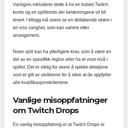
Vanligvis inkluderer dette å ha en koblet Twitch-
konto og en spillkonto der belønningene vil bli
levert. I tillegg må seere se en deltakende strøm i
en viss varighet, som kan variere etter
arrangement.
Noen spill kan ha ytterligere krav, som å være en
del av en spesifikk region eller ha et visst nivå i
spillet. Det er viktig for seere å sjekke detaljene
som er gitt av utviklerne for å sikre at de oppfyller
alle kvalifikasjonskriteriene.
Vanlige misoppfatninger
om Twitch Drops
En vanlig misoppfatning er at Twitch Drops er