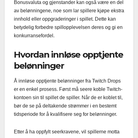
Bonusvaluta og gjenstander kan også være en del
av belønningene, noe som lar spillere kjøpe ekstra
innhold eller oppgraderinger i spillet. Dette kan
betydelig forbedre spillopplevelsen deres og gi en
konkurransefordel.
Hvordan innløse opptjente
belønninger
Å innløse opptjente belønninger fra Twitch Drops
er en enkel prosess. Først må seere koble Twitch-
kontoen sin til spillet de spiller. Når de er koblet til,
bør de se på deltakende strømmer i en bestemt
tidsperiode for å kvalifisere seg for belønninger.
Etter å ha oppfylt seerkravene, vil spillerne motta