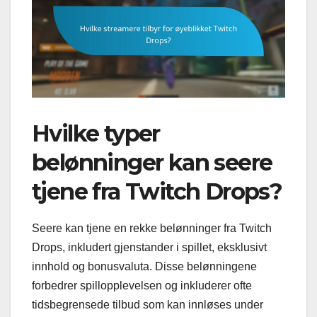
Hvilke typer
belønninger kan seere
tjene fra Twitch Drops?
Seere kan tjene en rekke belønninger fra Twitch
Drops, inkludert gjenstander i spillet, eksklusivt
innhold og bonusvaluta. Disse belønningene
forbedrer spillopplevelsen og inkluderer ofte
tidsbegrensede tilbud som kan innløses under