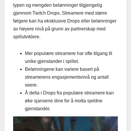
typen og mengden belønninger tilgjengelig
gjennom Twitch Drops. Streamere med større
følgere kan ha eksklusive Drops eller belønninger
av høyere nivå på grunn av partnerskap med
spillutviklere.
Mer populære streamere har ofte tilgang til
unike gjenstander i spillet.
Belønningene kan variere basert på
streamerens engasjementsnivå og antall
seere.
Å delta i Drops fra populære streamere kan
øke sjansene dine for å motta sjeldne
gjenstander.