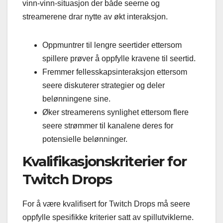
vinn-vinn-situasjon der både seerne og
streamerene drar nytte av økt interaksjon.
Oppmuntrer til lengre seertider ettersom
spillere prøver å oppfylle kravene til seertid.
Fremmer fellesskapsinteraksjon ettersom
seere diskuterer strategier og deler
belønningene sine.
Øker streamerens synlighet ettersom flere
seere strømmer til kanalene deres for
potensielle belønninger.
Kvalifikasjonskriterier for
Twitch Drops
For å være kvalifisert for Twitch Drops må seere
oppfylle spesifikke kriterier satt av spillutviklerne.