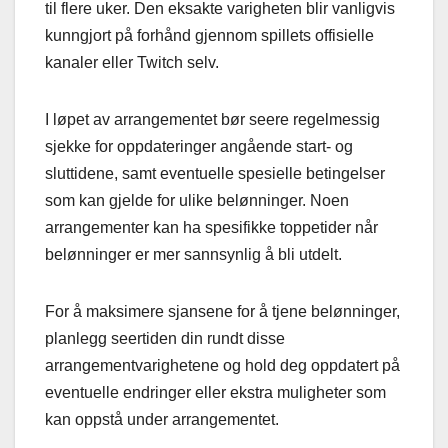
til flere uker. Den eksakte varigheten blir vanligvis
kunngjort på forhånd gjennom spillets offisielle
kanaler eller Twitch selv.
I løpet av arrangementet bør seere regelmessig
sjekke for oppdateringer angående start- og
sluttidene, samt eventuelle spesielle betingelser
som kan gjelde for ulike belønninger. Noen
arrangementer kan ha spesifikke toppetider når
belønninger er mer sannsynlig å bli utdelt.
For å maksimere sjansene for å tjene belønninger,
planlegg seertiden din rundt disse
arrangementvarighetene og hold deg oppdatert på
eventuelle endringer eller ekstra muligheter som
kan oppstå under arrangementet.