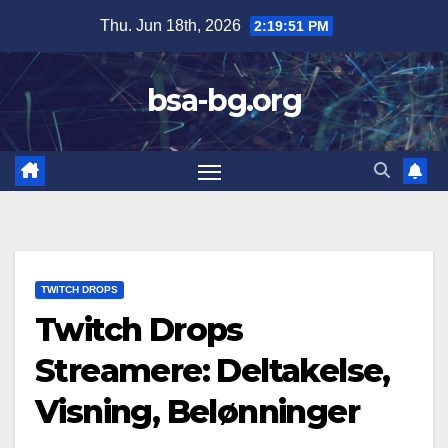
Skip
Thu. Jun 18th, 2026
2:19:52 PM
to
content
bsa-bg.org
TWITCH DROPS
Twitch Drops
Streamere: Deltakelse,
Visning, Belønninger