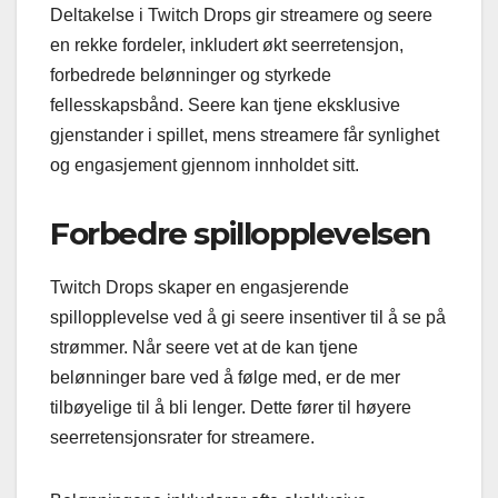
Deltakelse i Twitch Drops gir streamere og seere
en rekke fordeler, inkludert økt seerretensjon,
forbedrede belønninger og styrkede
fellesskapsbånd. Seere kan tjene eksklusive
gjenstander i spillet, mens streamere får synlighet
og engasjement gjennom innholdet sitt.
Forbedre spillopplevelsen
Twitch Drops skaper en engasjerende
spillopplevelse ved å gi seere insentiver til å se på
strømmer. Når seere vet at de kan tjene
belønninger bare ved å følge med, er de mer
tilbøyelige til å bli lenger. Dette fører til høyere
seerretensjonsrater for streamere.