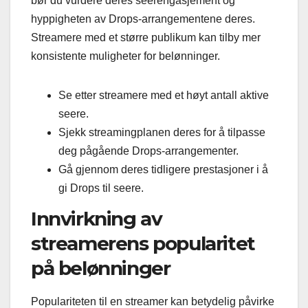
bør du vurdere deres seerengasjement og
hyppigheten av Drops-arrangementene deres.
Streamere med et større publikum kan tilby mer
konsistente muligheter for belønninger.
Se etter streamere med et høyt antall aktive
seere.
Sjekk streamingplanen deres for å tilpasse
deg pågående Drops-arrangementer.
Gå gjennom deres tidligere prestasjoner i å
gi Drops til seere.
Innvirkning av
streamerens popularitet
på belønninger
Populariteten til en streamer kan betydelig påvirke