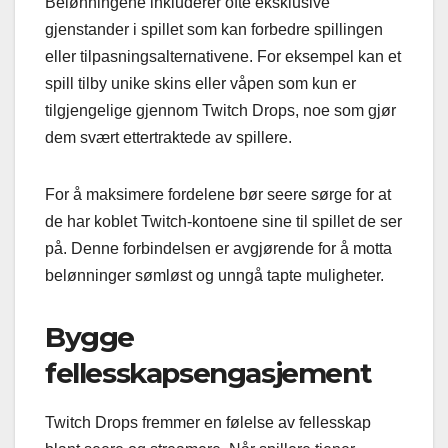
Belønningene inkluderer ofte eksklusive
gjenstander i spillet som kan forbedre spillingen
eller tilpasningsalternativene. For eksempel kan et
spill tilby unike skins eller våpen som kun er
tilgjengelige gjennom Twitch Drops, noe som gjør
dem svært ettertraktede av spillere.
For å maksimere fordelene bør seere sørge for at
de har koblet Twitch-kontoene sine til spillet de ser
på. Denne forbindelsen er avgjørende for å motta
belønninger sømløst og unngå tapte muligheter.
Bygge
fellesskapsengasjement
Twitch Drops fremmer en følelse av fellesskap