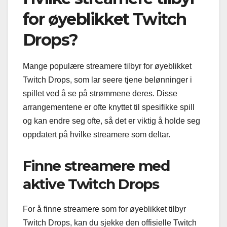
for øyeblikket Twitch
Drops?
Mange populære streamere tilbyr for øyeblikket
Twitch Drops, som lar seere tjene belønninger i
spillet ved å se på strømmene deres. Disse
arrangementene er ofte knyttet til spesifikke spill
og kan endre seg ofte, så det er viktig å holde seg
oppdatert på hvilke streamere som deltar.
Finne streamere med
aktive Twitch Drops
For å finne streamere som for øyeblikket tilbyr
Twitch Drops, kan du sjekke den offisielle Twitch