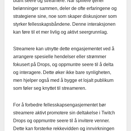
blant seere og streamere. Når spillere tjener
belønninger sammen, deler de ofte erfaringene og
strategiene sine, noe som skaper diskusjoner som
styrker fellesskapsbåndene. Denne interaksjonen
kan føre til et mer livlig og aktivt seergrunnlag.
Streamere kan utnytte dette engasjementet ved å
arrangere spesielle hendelser eller strømmer
fokusert på Drops, og oppmuntre seere til å delta
og interagere. Dette øker ikke bare synligheten,
men hjelper også med å bygge et lojalt publikum
som føler seg knyttet til streameren.
For å forbedre fellesskapsengasjementet bør
streamere aktivt promotere sin deltakelse i Twitch
Drops og oppmuntre seere til å invitere venner.
Dette kan forsterke rekkevidden og innvirkningen