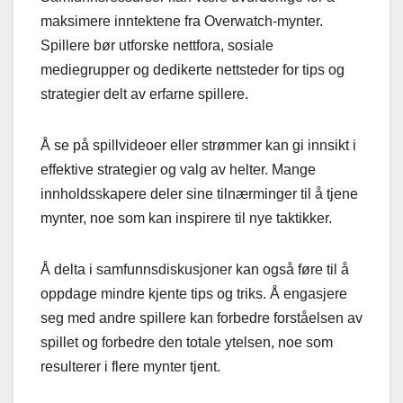
maksimere inntektene fra Overwatch-mynter.
Spillere bør utforske nettfora, sosiale
mediegrupper og dedikerte nettsteder for tips og
strategier delt av erfarne spillere.
Å se på spillvideoer eller strømmer kan gi innsikt i
effektive strategier og valg av helter. Mange
innholdsskapere deler sine tilnærminger til å tjene
mynter, noe som kan inspirere til nye taktikker.
Å delta i samfunnsdiskusjoner kan også føre til å
oppdage mindre kjente tips og triks. Å engasjere
seg med andre spillere kan forbedre forståelsen av
spillet og forbedre den totale ytelsen, noe som
resulterer i flere mynter tjent.