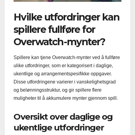
Hvilke utfordringer kan
spillere fullføre for
Overwatch-mynter?
Spillere kan tjene Overwatch-mynter ved å fullføre
ulike utfordringer, som er kategorisert i daglige,
ukentlige og arrangementspesifikke oppgaver.
Disse utfordringene varierer i vanskelighetsgrad
og belønningsstruktur, og gir spillere flere
muligheter til å akkumulere mynter gjennom spill.
Oversikt over daglige og
ukentlige utfordringer