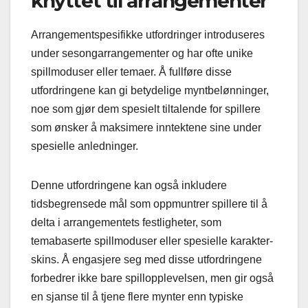
knyttet til arrangementer
Arrangementspesifikke utfordringer introduseres
under sesongarrangementer og har ofte unike
spillmoduser eller temaer. Å fullføre disse
utfordringene kan gi betydelige myntbelønninger,
noe som gjør dem spesielt tiltalende for spillere
som ønsker å maksimere inntektene sine under
spesielle anledninger.
Denne utfordringene kan også inkludere
tidsbegrensede mål som oppmuntrer spillere til å
delta i arrangementets festligheter, som
temabaserte spillmoduser eller spesielle karakter-
skins. Å engasjere seg med disse utfordringene
forbedrer ikke bare spillopplevelsen, men gir også
en sjanse til å tjene flere mynter enn typiske