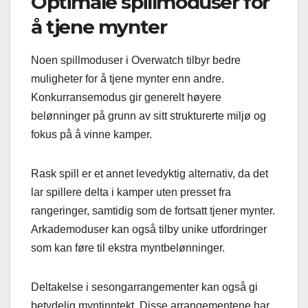
Optimale spillmoduser for
å tjene mynter
Noen spillmoduser i Overwatch tilbyr bedre
muligheter for å tjene mynter enn andre.
Konkurransemodus gir generelt høyere
belønninger på grunn av sitt strukturerte miljø og
fokus på å vinne kamper.
Rask spill er et annet levedyktig alternativ, da det
lar spillere delta i kamper uten presset fra
rangeringer, samtidig som de fortsatt tjener mynter.
Arkademoduser kan også tilby unike utfordringer
som kan føre til ekstra myntbelønninger.
Deltakelse i sesongarrangementer kan også gi
betydelig myntinntekt. Disse arrangementene har