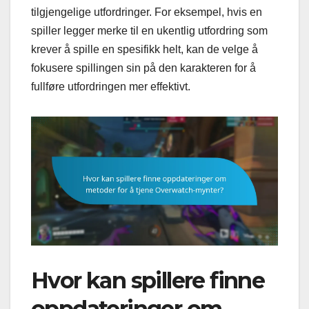
tilgjengelige utfordringer. For eksempel, hvis en
spiller legger merke til en ukentlig utfordring som
krever å spille en spesifikk helt, kan de velge å
fokusere spillingen sin på den karakteren for å
fullføre utfordringen mer effektivt.
Hvor kan spillere finne
oppdateringer om