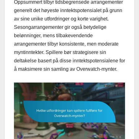
Oppsummert tilbyr tidsbegrensede arrangementer
generelt det høyeste inntektspotensialet på grunn
av sine unike utfordringer og korte varighet.
Sesongarrangementer gir også betydelige
belønninger, mens tilbakevendende
arrangementer tilbyr konsistente, men moderate
myntinntekter. Spillere bør strategisere sin
deltakelse basert på disse inntektspotensialene for
å maksimere sin samling av Overwatch-mynter.