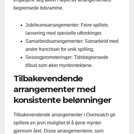
begrensede tidsramme.
Jubileumsarrangementer: Feire spillets
lansering med spesielle utfordringer.
Samarbeidsarrangementer: Samarbeid med
andre franchiser for unik spilling.
Sesongpromoteringer: Tidsbegrensede
tilbud som øker myntinntektene.
Tilbakevendende
arrangementer med
konsistente belønninger
Tilbakevendende arrangementer i Overwatch gir
spillere en jevn mulighet til å tjene mynter
gjennom året. Disse arrangementene, som