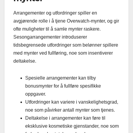
Arrangementer og utfordringer spiller en
avgjørende rolle i å tjene Overwatch-mynter, og gir
ofte muligheter til å samle mynter raskere.
Sesongarrangementer introduserer
tidsbegrensede utfordringer som belønner spillere
med mynter ved fullføring, noe som insentiverer
deltakelse.
Spesielle arrangementer kan tilby
bonusmynter for å fullføre spesifikke
oppgaver.
Utfordringer kan variere i vanskelighetsgrad,
noe som påvirker antall mynter som tjenes.
Deltakelse i arrangementer kan føre til
eksklusive kosmetiske gjenstander, noe som