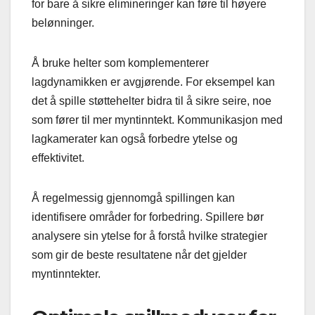
for bare å sikre elimineringer kan føre til høyere
belønninger.
Å bruke helter som komplementerer
lagdynamikken er avgjørende. For eksempel kan
det å spille støttehelter bidra til å sikre seire, noe
som fører til mer myntinntekt. Kommunikasjon med
lagkamerater kan også forbedre ytelse og
effektivitet.
Å regelmessig gjennomgå spillingen kan
identifisere områder for forbedring. Spillere bør
analysere sin ytelse for å forstå hvilke strategier
som gir de beste resultatene når det gjelder
myntinntekter.