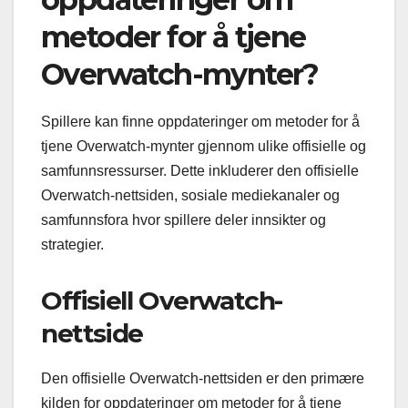
metoder for å tjene
Overwatch-mynter?
Spillere kan finne oppdateringer om metoder for å
tjene Overwatch-mynter gjennom ulike offisielle og
samfunnsressurser. Dette inkluderer den offisielle
Overwatch-nettsiden, sosiale mediekanaler og
samfunnsfora hvor spillere deler innsikter og
strategier.
Offisiell Overwatch-
nettside
Den offisielle Overwatch-nettsiden er den primære
kilden for oppdateringer om metoder for å tjene