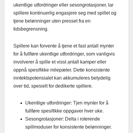
ukentlige utfordringer eller sesongrotasjoner, lar
spillere kontinuerlig engasjere seg med spillet og
tjene belønninger uten presset fra en
tidsbegrensning.
Spillere kan forvente å tjene et fast antall mynter
for å fullføre ukentlige utfordringer, som vanligvis
involverer å spille et visst antall kamper eller
oppnå spesifikke milepæler. Dette konsistente
inntektspotensialet kan akkumuleres betydelig
over tid, spesielt for dedikerte spillere.
Ukentlige utfordringer: Tjen mynter for å
fullføre spesifikke oppgaver hver uke.
Sesongrotasjoner: Delta i roterende
spillmoduser for konsistente belønninger.