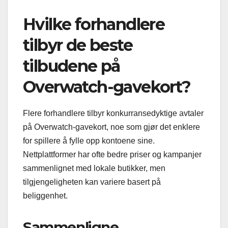
Hvilke forhandlere
tilbyr de beste
tilbudene på
Overwatch-gavekort?
Flere forhandlere tilbyr konkurransedyktige avtaler
på Overwatch-gavekort, noe som gjør det enklere
for spillere å fylle opp kontoene sine.
Nettplattformer har ofte bedre priser og kampanjer
sammenlignet med lokale butikker, men
tilgjengeligheten kan variere basert på
beliggenhet.
Sammenligne