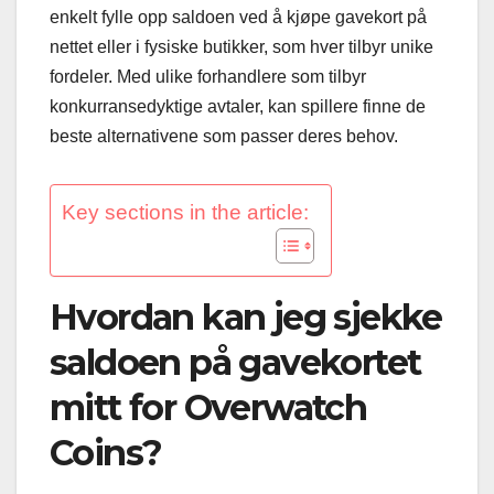
enkelt fylle opp saldoen ved å kjøpe gavekort på
nettet eller i fysiske butikker, som hver tilbyr unike
fordeler. Med ulike forhandlere som tilbyr
konkurransedyktige avtaler, kan spillere finne de
beste alternativene som passer deres behov.
Key sections in the article:
Hvordan kan jeg sjekke
saldoen på gavekortet
mitt for Overwatch
Coins?