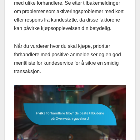
med ulike forhandlere. Se etter tilbakemeldinger
om problemer som aktiveringsproblemer med kort
eller respons fra kundestøtte, da disse faktorene
kan påvirke kjøpsopplevelsen din betydelig.
Når du vurderer hvor du skal kjøpe, prioriter
forhandlere med positive anmeldelser og en god
merittliste for kundeservice for å sikre en smidig
transaksjon.