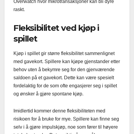
Overwatch hvor mikrotransaksjoner kan bli dyre
raskt.
Fleksibilitet ved kjøp i
spillet
Kjøp i spillet gir større fleksibilitet sammenlignet
med gavekort. Spillere kan kjøpe gjenstander etter
behov uten å bekymre seg for den gjenværende
saldoen på et gavekort. Dette kan være spesielt
fordelaktig for de som ofte engasjerer seg i spillet
og ønsker å gjøre spontane kjøp.
Imidlertid kommer denne fleksibiliteten med
risikoen for å bruke for mye. Spillere kan finne seg
selv i å gjøre impulskjøp, noe som fører til høyere