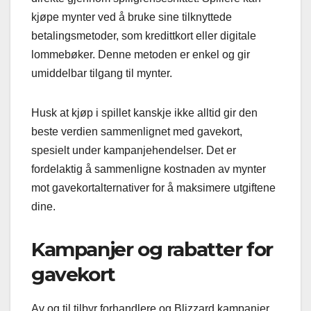
kjøpe mynter ved å bruke sine tilknyttede
betalingsmetoder, som kredittkort eller digitale
lommebøker. Denne metoden er enkel og gir
umiddelbar tilgang til mynter.
Husk at kjøp i spillet kanskje ikke alltid gir den
beste verdien sammenlignet med gavekort,
spesielt under kampanjehendelser. Det er
fordelaktig å sammenligne kostnaden av mynter
mot gavekortalternativer for å maksimere utgiftene
dine.
Kampanjer og rabatter for
gavekort
Av og til tilbyr forhandlere og Blizzard kampanjer