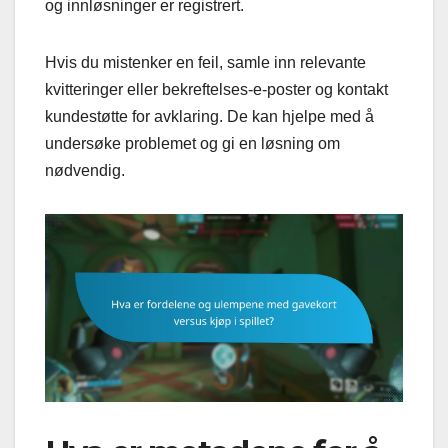
og innløsninger er registrert.
Hvis du mistenker en feil, samle inn relevante
kvitteringer eller bekreftelses-e-poster og kontakt
kundestøtte for avklaring. De kan hjelpe med å
undersøke problemet og gi en løsning om
nødvendig.