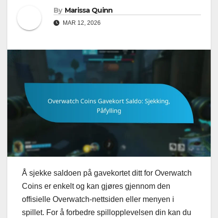
By
Marissa Quinn
MAR 12, 2026
Å sjekke saldoen på gavekortet ditt for Overwatch
Coins er enkelt og kan gjøres gjennom den
offisielle Overwatch-nettsiden eller menyen i
spillet. For å forbedre spillopplevelsen din kan du