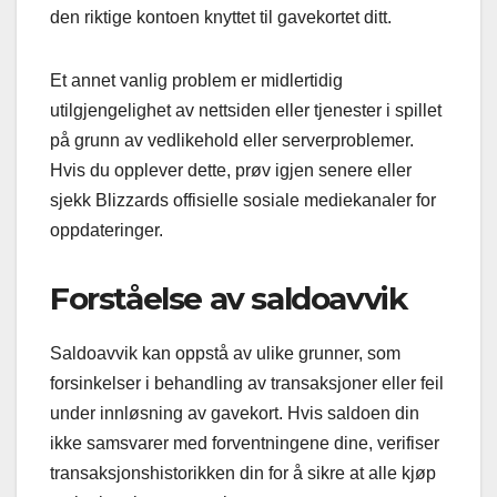
den riktige kontoen knyttet til gavekortet ditt.
Et annet vanlig problem er midlertidig
utilgjengelighet av nettsiden eller tjenester i spillet
på grunn av vedlikehold eller serverproblemer.
Hvis du opplever dette, prøv igjen senere eller
sjekk Blizzards offisielle sosiale mediekanaler for
oppdateringer.
Forståelse av saldoavvik
Saldoavvik kan oppstå av ulike grunner, som
forsinkelser i behandling av transaksjoner eller feil
under innløsning av gavekort. Hvis saldoen din
ikke samsvarer med forventningene dine, verifiser
transaksjonshistorikken din for å sikre at alle kjøp