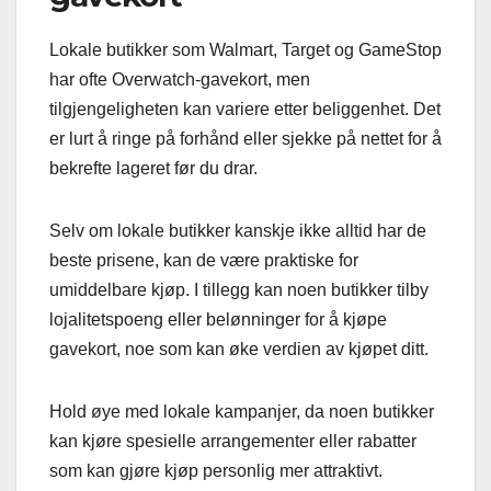
Lokale butikker som Walmart, Target og GameStop
har ofte Overwatch-gavekort, men
tilgjengeligheten kan variere etter beliggenhet. Det
er lurt å ringe på forhånd eller sjekke på nettet for å
bekrefte lageret før du drar.
Selv om lokale butikker kanskje ikke alltid har de
beste prisene, kan de være praktiske for
umiddelbare kjøp. I tillegg kan noen butikker tilby
lojalitetspoeng eller belønninger for å kjøpe
gavekort, noe som kan øke verdien av kjøpet ditt.
Hold øye med lokale kampanjer, da noen butikker
kan kjøre spesielle arrangementer eller rabatter
som kan gjøre kjøp personlig mer attraktivt.