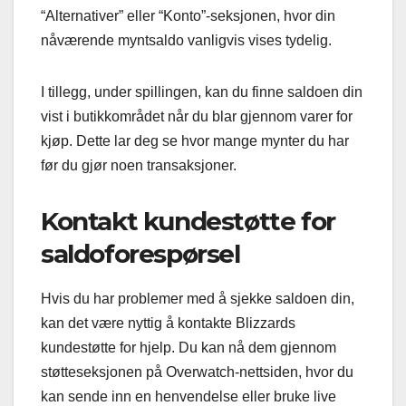
“Alternativer” eller “Konto”-seksjonen, hvor din
nåværende myntsaldo vanligvis vises tydelig.
I tillegg, under spillingen, kan du finne saldoen din
vist i butikkområdet når du blar gjennom varer for
kjøp. Dette lar deg se hvor mange mynter du har
før du gjør noen transaksjoner.
Kontakt kundestøtte for
saldoforespørsel
Hvis du har problemer med å sjekke saldoen din,
kan det være nyttig å kontakte Blizzards
kundestøtte for hjelp. Du kan nå dem gjennom
støtteseksjonen på Overwatch-nettsiden, hvor du
kan sende inn en henvendelse eller bruke live