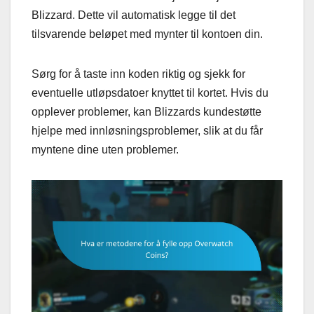
Blizzard. Dette vil automatisk legge til det
tilsvarende beløpet med mynter til kontoen din.
Sørg for å taste inn koden riktig og sjekk for
eventuelle utløpsdatoer knyttet til kortet. Hvis du
opplever problemer, kan Blizzards kundestøtte
hjelpe med innløsningsproblemer, slik at du får
myntene dine uten problemer.