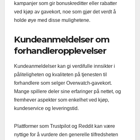
kampanjer som gir bonuskreditter eller rabatter
ved kjøp av gavekort, noe som gjør det verdt å
holde øye med disse mulighetene.
Kundeanmeldelser om
forhandleropplevelser
Kundeanmeldelser kan gi verdifulle innsikter i
påliteligheten og kvaliteten på tjenesten til
forhandlere som selger Overwatch-gavekort.
Mange spillere deler sine erfaringer på nettet, og
fremhever aspekter som enkelhet ved kjøp,
kundeservice og leveringstid.
Plattformer som Trustpilot og Reddit kan være
nyttige for å vurdere den generelle tilfredsheten