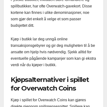
spillbutikker, har ofte Overwatch-gavekort. Disse
kortene kan finnes i ulike denominasjoner, noe
som gjør det enkelt å velge et som passer
budsjettet ditt.
Kjøp i butikk lar deg unngå online
transaksjonsgebyrer og gir deg muligheten til å be
ansatte om hjelp hvis nødvendig. Sjekk alltid for
eventuelle pågående kampanjer som kan gi ekstra
verdi når du kjøper i butikk.
Kjøpsalternativer i spillet
for Overwatch Coins
Kjøp i spillet for Overwatch Coins kan gjøres
direkte gjennom spillgrensesnittet. Spillere kan