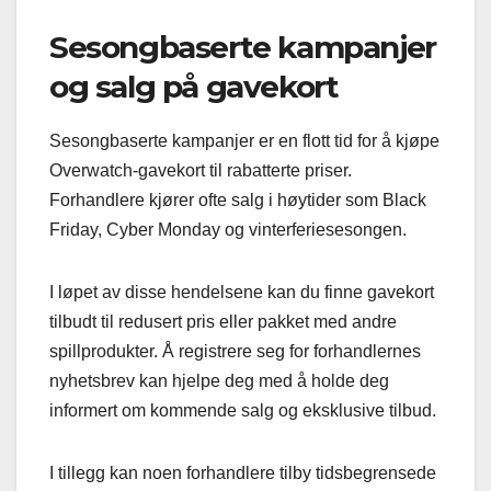
Sesongbaserte kampanjer
og salg på gavekort
Sesongbaserte kampanjer er en flott tid for å kjøpe
Overwatch-gavekort til rabatterte priser.
Forhandlere kjører ofte salg i høytider som Black
Friday, Cyber Monday og vinterferiesesongen.
I løpet av disse hendelsene kan du finne gavekort
tilbudt til redusert pris eller pakket med andre
spillprodukter. Å registrere seg for forhandlernes
nyhetsbrev kan hjelpe deg med å holde deg
informert om kommende salg og eksklusive tilbud.
I tillegg kan noen forhandlere tilby tidsbegrensede