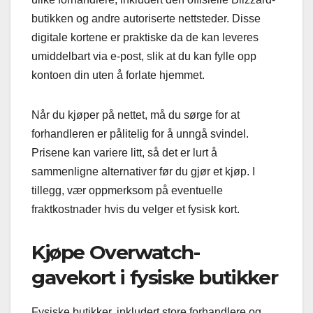
butikken og andre autoriserte nettsteder. Disse
digitale kortene er praktiske da de kan leveres
umiddelbart via e-post, slik at du kan fylle opp
kontoen din uten å forlate hjemmet.
Når du kjøper på nettet, må du sørge for at
forhandleren er pålitelig for å unngå svindel.
Prisene kan variere litt, så det er lurt å
sammenligne alternativer før du gjør et kjøp. I
tillegg, vær oppmerksom på eventuelle
fraktkostnader hvis du velger et fysisk kort.
Kjøpe Overwatch-
gavekort i fysiske butikker
Fysiske butikker, inkludert store forhandlere og