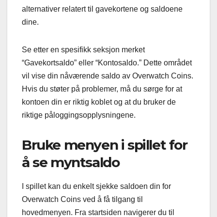
alternativer relatert til gavekortene og saldoene
dine.
Se etter en spesifikk seksjon merket
“Gavekortsaldo” eller “Kontosaldo.” Dette området
vil vise din nåværende saldo av Overwatch Coins.
Hvis du støter på problemer, må du sørge for at
kontoen din er riktig koblet og at du bruker de
riktige påloggingsopplysningene.
Bruke menyen i spillet for
å se myntsaldo
I spillet kan du enkelt sjekke saldoen din for
Overwatch Coins ved å få tilgang til
hovedmenyen. Fra startsiden navigerer du til