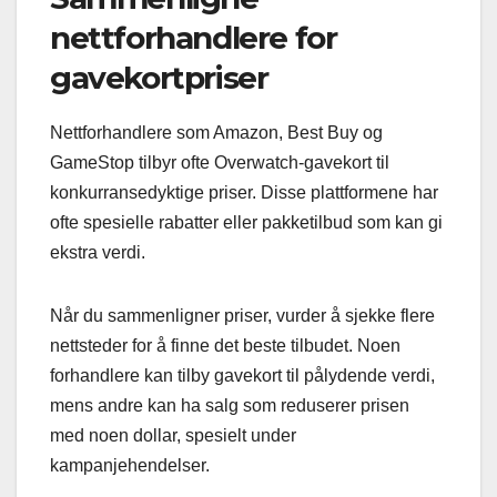
nettforhandlere for
gavekortpriser
Nettforhandlere som Amazon, Best Buy og
GameStop tilbyr ofte Overwatch-gavekort til
konkurransedyktige priser. Disse plattformene har
ofte spesielle rabatter eller pakketilbud som kan gi
ekstra verdi.
Når du sammenligner priser, vurder å sjekke flere
nettsteder for å finne det beste tilbudet. Noen
forhandlere kan tilby gavekort til pålydende verdi,
mens andre kan ha salg som reduserer prisen
med noen dollar, spesielt under
kampanjehendelser.