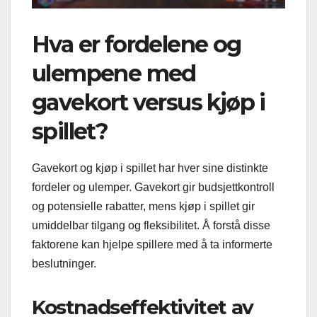
Hva er fordelene og
ulempene med
gavekort versus kjøp i
spillet?
Gavekort og kjøp i spillet har hver sine distinkte
fordeler og ulemper. Gavekort gir budsjettkontroll
og potensielle rabatter, mens kjøp i spillet gir
umiddelbar tilgang og fleksibilitet. Å forstå disse
faktorene kan hjelpe spillere med å ta informerte
beslutninger.
Kostnadseffektivitet av