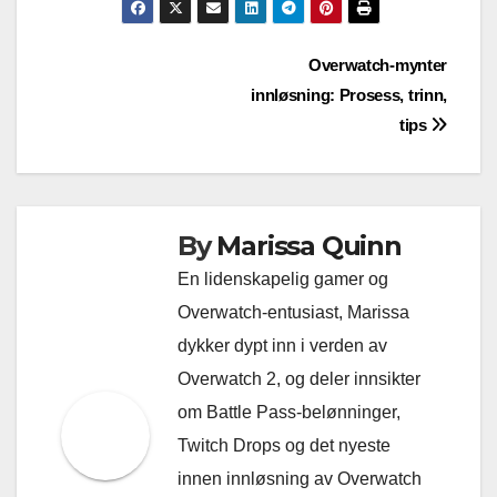
Post
Overwatch-mynter
innløsning: Prosess, trinn,
navigation
tips
By
Marissa Quinn
En lidenskapelig gamer og
Overwatch-entusiast, Marissa
dykker dypt inn i verden av
Overwatch 2, og deler innsikter
om Battle Pass-belønninger,
Twitch Drops og det nyeste
innen innløsning av Overwatch