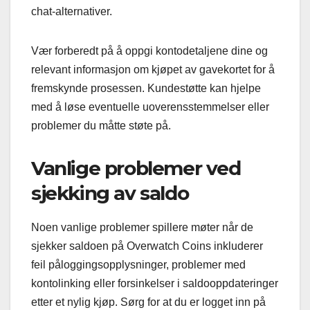
chat-alternativer.
Vær forberedt på å oppgi kontodetaljene dine og
relevant informasjon om kjøpet av gavekortet for å
fremskynde prosessen. Kundestøtte kan hjelpe
med å løse eventuelle uoverensstemmelser eller
problemer du måtte støte på.
Vanlige problemer ved
sjekking av saldo
Noen vanlige problemer spillere møter når de
sjekker saldoen på Overwatch Coins inkluderer
feil påloggingsopplysninger, problemer med
kontolinking eller forsinkelser i saldooppdateringer
etter et nylig kjøp. Sørg for at du er logget inn på