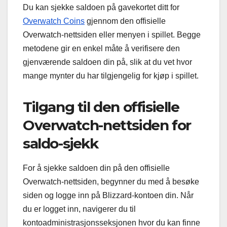
Du kan sjekke saldoen på gavekortet ditt for
Overwatch Coins
gjennom den offisielle
Overwatch-nettsiden eller menyen i spillet. Begge
metodene gir en enkel måte å verifisere den
gjenværende saldoen din på, slik at du vet hvor
mange mynter du har tilgjengelig for kjøp i spillet.
Tilgang til den offisielle
Overwatch-nettsiden for
saldo-sjekk
For å sjekke saldoen din på den offisielle
Overwatch-nettsiden, begynner du med å besøke
siden og logge inn på Blizzard-kontoen din. Når
du er logget inn, navigerer du til
kontoadministrasjonsseksjonen hvor du kan finne