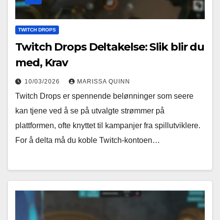
TWITCH DROPS
Twitch Drops Deltakelse: Slik blir du
med, Krav
10/03/2026
MARISSA QUINN
Twitch Drops er spennende belønninger som seere
kan tjene ved å se på utvalgte strømmer på
plattformen, ofte knyttet til kampanjer fra spillutviklere.
For å delta må du koble Twitch-kontoen…