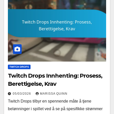
TWITCH DROPS
Twitch Drops Innhenting: Prosess,
Berettigelse, Krav
05/03/2026
MARISSA QUINN
Twitch Drops tilbyr en spennende måte å tjene
belønninger i spillet ved å se på spesifikke strømmer