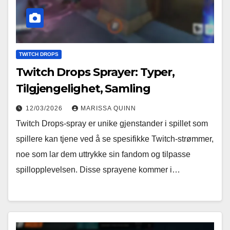
TWITCH DROPS
Twitch Drops Sprayer: Typer,
Tilgjengelighet, Samling
12/03/2026
MARISSA QUINN
Twitch Drops-spray er unike gjenstander i spillet som
spillere kan tjene ved å se spesifikke Twitch-strømmer,
noe som lar dem uttrykke sin fandom og tilpasse
spillopplevelsen. Disse sprayene kommer i…