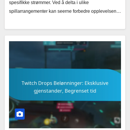
spesifikke strømmer. Ved å delta i ulike
spillarrangementer kan seerne forbedre opplevelsen…