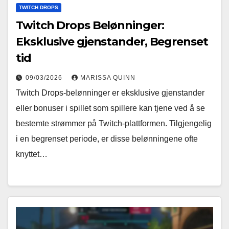
TWITCH DROPS
Twitch Drops Belønninger:
Eksklusive gjenstander, Begrenset
tid
09/03/2026
MARISSA QUINN
Twitch Drops-belønninger er eksklusive gjenstander
eller bonuser i spillet som spillere kan tjene ved å se
bestemte strømmer på Twitch-plattformen. Tilgjengelig
i en begrenset periode, er disse belønningene ofte
knyttet…