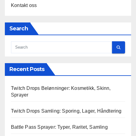
Kontakt oss
Search
Recent Posts
Twitch Drops Belønninger: Kosmetikk, Skinn,
Sprayer
Twitch Drops Samling: Sporing, Lager, Håndtering
Battle Pass Sprayer: Typer, Raritet, Samling