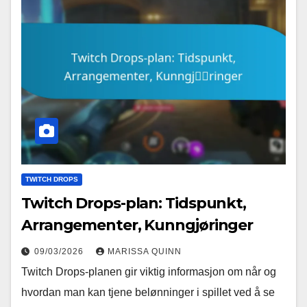
TWITCH DROPS
Twitch Drops-plan: Tidspunkt,
Arrangementer, Kunngjøringer
09/03/2026
MARISSA QUINN
Twitch Drops-planen gir viktig informasjon om når og
hvordan man kan tjene belønninger i spillet ved å se