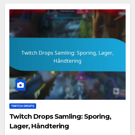
TWITCH DROPS
Twitch Drops Samling: Sporing,
Lager, Håndtering