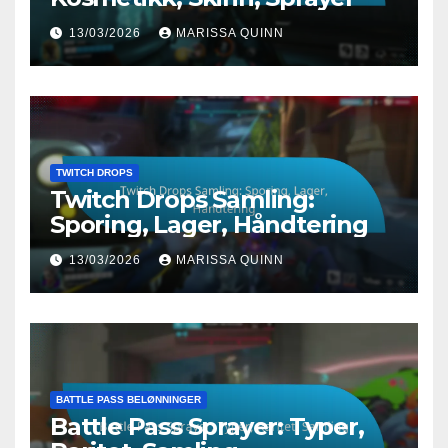
13/03/2026
MARISSA QUINN
TWITCH DROPS
Twitch Drops Samling:
Sporing, Lager, Håndtering
13/03/2026
MARISSA QUINN
BATTLE PASS BELØNNINGER
Battle Pass Sprayer: Typer,