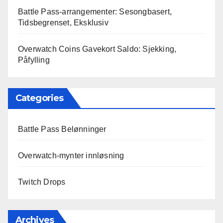
Battle Pass-arrangementer: Sesongbasert,
Tidsbegrenset, Eksklusiv
Overwatch Coins Gavekort Saldo: Sjekking,
Påfylling
Categories
Battle Pass Belønninger
Overwatch-mynter innløsning
Twitch Drops
Archives