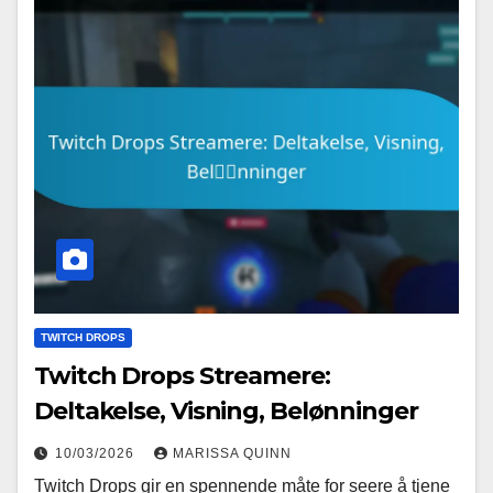
TWITCH DROPS
Twitch Drops Streamere:
Deltakelse, Visning, Belønninger
10/03/2026
MARISSA QUINN
Twitch Drops gir en spennende måte for seere å tjene