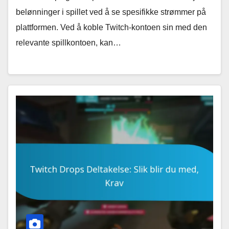
belønninger i spillet ved å se spesifikke strømmer på
plattformen. Ved å koble Twitch-kontoen sin med den
relevante spillkontoen, kan…