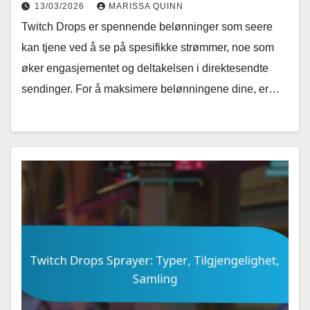
13/03/2026
MARISSA QUINN
Twitch Drops er spennende belønninger som seere
kan tjene ved å se på spesifikke strømmer, noe som
øker engasjementet og deltakelsen i direktesendte
sendinger. For å maksimere belønningene dine, er…