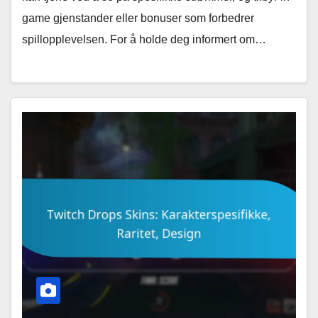
game gjenstander eller bonuser som forbedrer
spillopplevelsen. For å holde deg informert om…