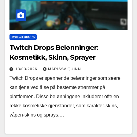
TWITCH DROPS
Twitch Drops Belønninger:
Kosmetikk, Skinn, Sprayer
13/03/2026
MARISSA QUINN
Twitch Drops er spennende belønninger som seere
kan tjene ved å se på bestemte strømmer på
plattformen. Disse belønningene inkluderer ofte en
rekke kosmetiske gjenstander, som karakter-skins,
våpen-skins og sprays,…