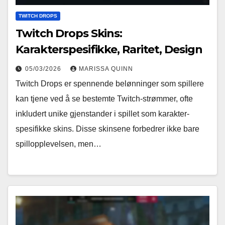
TWITCH DROPS
Twitch Drops Skins:
Karakterspesifikke, Raritet, Design
05/03/2026
MARISSA QUINN
Twitch Drops er spennende belønninger som spillere
kan tjene ved å se bestemte Twitch-strømmer, ofte
inkludert unike gjenstander i spillet som karakter-
spesifikke skins. Disse skinsene forbedrer ikke bare
spillopplevelsen, men…