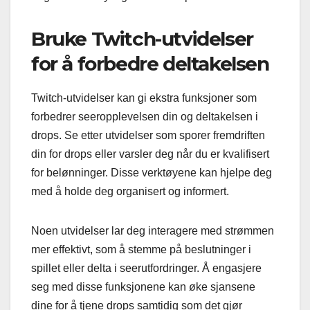
Bruke Twitch-utvidelser
for å forbedre deltakelsen
Twitch-utvidelser kan gi ekstra funksjoner som
forbedrer seeropplevelsen din og deltakelsen i
drops. Se etter utvidelser som sporer fremdriften
din for drops eller varsler deg når du er kvalifisert
for belønninger. Disse verktøyene kan hjelpe deg
med å holde deg organisert og informert.
Noen utvidelser lar deg interagere med strømmen
mer effektivt, som å stemme på beslutninger i
spillet eller delta i seerutfordringer. Å engasjere
seg med disse funksjonene kan øke sjansene
dine for å tjene drops samtidig som det gjør