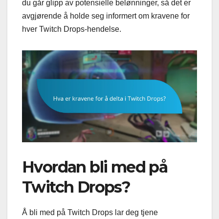
du går glipp av potensielle belønninger, så det er
avgjørende å holde seg informert om kravene for
hver Twitch Drops-hendelse.
Hvordan bli med på
Twitch Drops?
Å bli med på Twitch Drops lar deg tjene