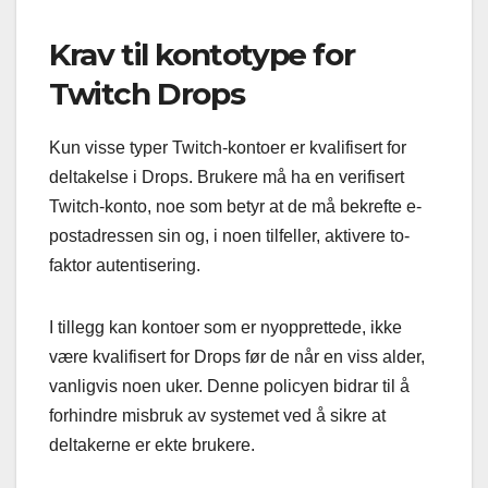
Krav til kontotype for
Twitch Drops
Kun visse typer Twitch-kontoer er kvalifisert for
deltakelse i Drops. Brukere må ha en verifisert
Twitch-konto, noe som betyr at de må bekrefte e-
postadressen sin og, i noen tilfeller, aktivere to-
faktor autentisering.
I tillegg kan kontoer som er nyopprettede, ikke
være kvalifisert for Drops før de når en viss alder,
vanligvis noen uker. Denne policyen bidrar til å
forhindre misbruk av systemet ved å sikre at
deltakerne er ekte brukere.