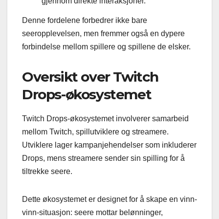
gjennom direkte interaksjoner.
Denne fordelene forbedrer ikke bare
seeropplevelsen, men fremmer også en dypere
forbindelse mellom spillere og spillene de elsker.
Oversikt over Twitch
Drops-økosystemet
Twitch Drops-økosystemet involverer samarbeid
mellom Twitch, spillutviklere og streamere.
Utviklere lager kampanjehendelser som inkluderer
Drops, mens streamere sender sin spilling for å
tiltrekke seere.
Dette økosystemet er designet for å skape en vinn-
vinn-situasjon: seere mottar belønninger,