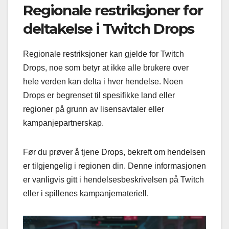
Regionale restriksjoner for
deltakelse i Twitch Drops
Regionale restriksjoner kan gjelde for Twitch
Drops, noe som betyr at ikke alle brukere over
hele verden kan delta i hver hendelse. Noen
Drops er begrenset til spesifikke land eller
regioner på grunn av lisensavtaler eller
kampanjepartnerskap.
Før du prøver å tjene Drops, bekreft om hendelsen
er tilgjengelig i regionen din. Denne informasjonen
er vanligvis gitt i hendelsesbeskrivelsen på Twitch
eller i spillenes kampanjemateriell.