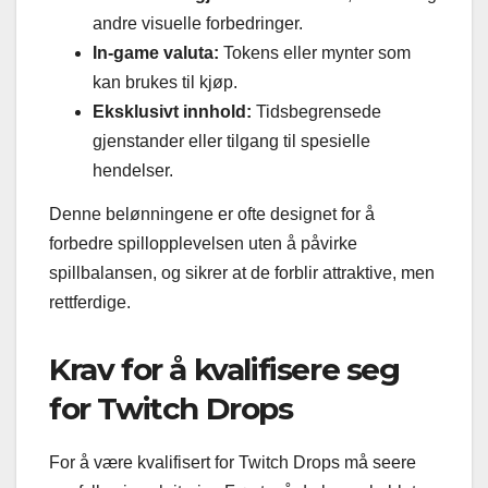
andre visuelle forbedringer.
In-game valuta:
Tokens eller mynter som
kan brukes til kjøp.
Eksklusivt innhold:
Tidsbegrensede
gjenstander eller tilgang til spesielle
hendelser.
Denne belønningene er ofte designet for å
forbedre spillopplevelsen uten å påvirke
spillbalansen, og sikrer at de forblir attraktive, men
rettferdige.
Krav for å kvalifisere seg
for Twitch Drops
For å være kvalifisert for Twitch Drops må seere