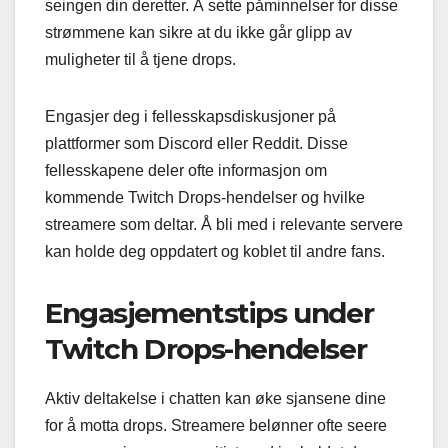
seingen din deretter. Å sette påminnelser for disse
strømmene kan sikre at du ikke går glipp av
muligheter til å tjene drops.
Engasjer deg i fellesskapsdiskusjoner på
plattformer som Discord eller Reddit. Disse
fellesskapene deler ofte informasjon om
kommende Twitch Drops-hendelser og hvilke
streamere som deltar. Å bli med i relevante servere
kan holde deg oppdatert og koblet til andre fans.
Engasjementstips under
Twitch Drops-hendelser
Aktiv deltakelse i chatten kan øke sjansene dine
for å motta drops. Streamere belønner ofte seere