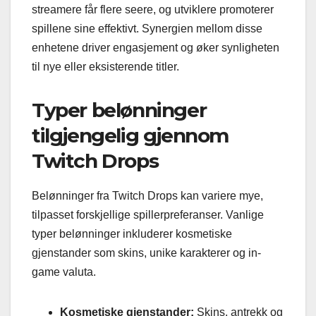
streamere får flere seere, og utviklere promoterer
spillene sine effektivt. Synergien mellom disse
enhetene driver engasjement og øker synligheten
til nye eller eksisterende titler.
Typer belønninger
tilgjengelig gjennom
Twitch Drops
Belønninger fra Twitch Drops kan variere mye,
tilpasset forskjellige spillerpreferanser. Vanlige
typer belønninger inkluderer kosmetiske
gjenstander som skins, unike karakterer og in-
game valuta.
Kosmetiske gjenstander:
Skins, antrekk og