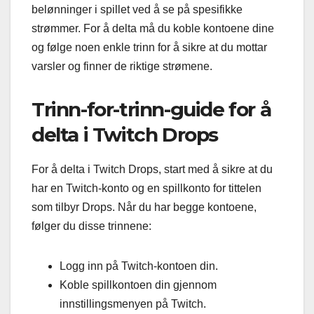
belønninger i spillet ved å se på spesifikke
strømmer. For å delta må du koble kontoene dine
og følge noen enkle trinn for å sikre at du mottar
varsler og finner de riktige strømene.
Trinn-for-trinn-guide for å
delta i Twitch Drops
For å delta i Twitch Drops, start med å sikre at du
har en Twitch-konto og en spillkonto for tittelen
som tilbyr Drops. Når du har begge kontoene,
følger du disse trinnene:
Logg inn på Twitch-kontoen din.
Koble spillkontoen din gjennom
innstillingsmenyen på Twitch.