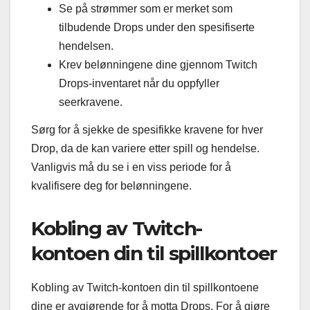
Se på strømmer som er merket som
tilbudende Drops under den spesifiserte
hendelsen.
Krev belønningene dine gjennom Twitch
Drops-inventaret når du oppfyller
seerkravene.
Sørg for å sjekke de spesifikke kravene for hver
Drop, da de kan variere etter spill og hendelse.
Vanligvis må du se i en viss periode for å
kvalifisere deg for belønningene.
Kobling av Twitch-
kontoen din til spillkontoer
Kobling av Twitch-kontoen din til spillkontoene
dine er avgjørende for å motta Drops. For å gjøre