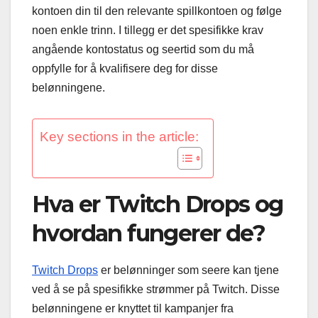
kontoen din til den relevante spillkontoen og følge
noen enkle trinn. I tillegg er det spesifikke krav
angående kontostatus og seertid som du må
oppfylle for å kvalifisere deg for disse
belønningene.
Key sections in the article:
Hva er Twitch Drops og
hvordan fungerer de?
Twitch Drops
er belønninger som seere kan tjene
ved å se på spesifikke strømmer på Twitch. Disse
belønningene er knyttet til kampanjer fra