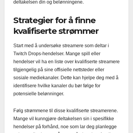
deltakelsen din og belønningene.
Strategier for å finne
kvalifiserte strømmer
Start med å undersøke streamere som deltar i
Twitch Drops-hendelser. Mange spill eller
hendelser vil ha en liste over kvalifiserte streamere
tilgjengelig på sine offisielle nettsteder eller
sosiale mediekanaler. Dette kan hjelpe deg med å
identifisere hvilke kanaler du bør følge for
potensielle belønninger.
Følg strømmene til disse kvalifiserte streamerene.
Mange vil kunngjøre deltakelsen sin i spesifikke
hendelser på forhånd, noe som lar deg planlegge