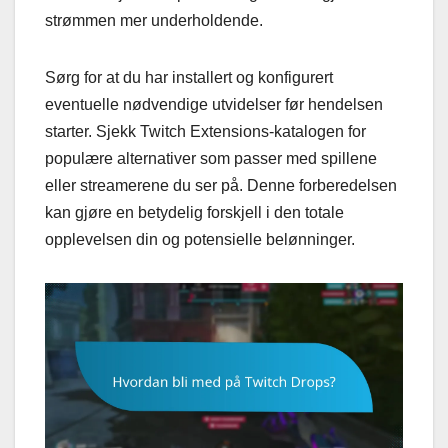
strømmen mer underholdende.
Sørg for at du har installert og konfigurert
eventuelle nødvendige utvidelser før hendelsen
starter. Sjekk Twitch Extensions-katalogen for
populære alternativer som passer med spillene
eller streamerene du ser på. Denne forberedelsen
kan gjøre en betydelig forskjell i den totale
opplevelsen din og potensielle belønninger.