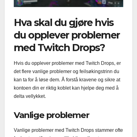
Hva skal du gjøre hvis
du opplever problemer
med Twitch Drops?
Hvis du opplever problemer med Twitch Drops, er
det flere vanlige problemer og feilsøkingstrinn du
kan ta for å løse dem. Å forstå kravene og sikre at
kontoen din er riktig koblet kan hjelpe deg med å
delta vellykket.
Vanlige problemer
Vanlige problemer med Twitch Drops stammer ofte