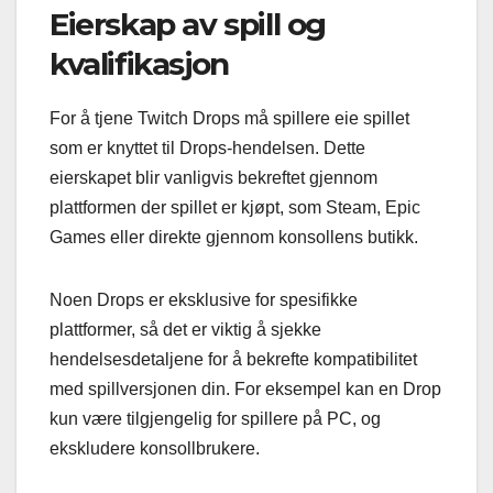
Eierskap av spill og
kvalifikasjon
For å tjene Twitch Drops må spillere eie spillet
som er knyttet til Drops-hendelsen. Dette
eierskapet blir vanligvis bekreftet gjennom
plattformen der spillet er kjøpt, som Steam, Epic
Games eller direkte gjennom konsollens butikk.
Noen Drops er eksklusive for spesifikke
plattformer, så det er viktig å sjekke
hendelsesdetaljene for å bekrefte kompatibilitet
med spillversjonen din. For eksempel kan en Drop
kun være tilgjengelig for spillere på PC, og
ekskludere konsollbrukere.