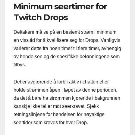
Minimum seertimer for
Twitch Drops
Deltakere må se på en bestemt strøm i minimum
en viss tid for å kvalifisere seg for Drops. Vanligvis
varierer dette fra noen timer til flere timer, avhengig
av hendelsen og de spesifikke belønningene som
tilbys.
Det er avgjørende å forbli aktiv i chatten eller
holde strømmen åpen i løpet av denne perioden,
da det å bare ha strømmen kjørende i bakgrunnen
kanskje ikke teller mot seerkravet. Sjekk
retningslinjene for hendelsen for nøyaktige
seertider som kreves for hver Drop.