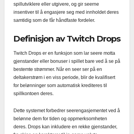
spillutviklere eller utgivere, og gir seerne
insentiver til å engasjere seg med innholdet deres
samtidig som de får håndfaste fordeler.
Definisjon av Twitch Drops
Twitch Drops er en funksjon som lar seere motta
gjenstander eller bonuser i spillet bare ved å se på
bestemte strømmer. Når en seer ser på en
deltakerstrøm i en viss periode, blir de kvalifisert
for belønninger som automatisk krediteres til
spillkontoen deres.
Dette systemet forbedrer seerengasjementet ved å
belønne dem for tiden og oppmerksomheten
deres. Drops kan inkludere en rekke gjenstander,