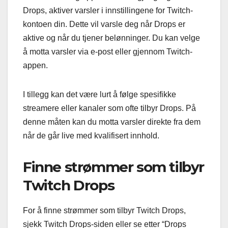
Drops, aktiver varsler i innstillingene for Twitch-
kontoen din. Dette vil varsle deg når Drops er
aktive og når du tjener belønninger. Du kan velge
å motta varsler via e-post eller gjennom Twitch-
appen.
I tillegg kan det være lurt å følge spesifikke
streamere eller kanaler som ofte tilbyr Drops. På
denne måten kan du motta varsler direkte fra dem
når de går live med kvalifisert innhold.
Finne strømmer som tilbyr
Twitch Drops
For å finne strømmer som tilbyr Twitch Drops,
sjekk Twitch Drops-siden eller se etter “Drops