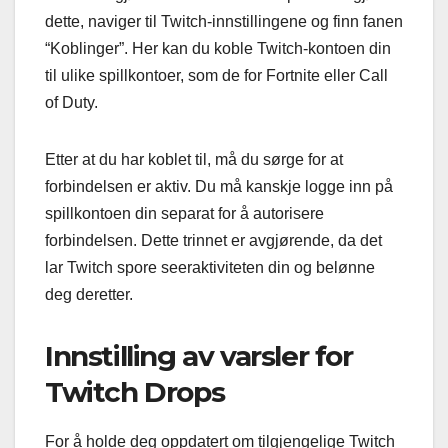
dette, naviger til Twitch-innstillingene og finn fanen
“Koblinger”. Her kan du koble Twitch-kontoen din
til ulike spillkontoer, som de for Fortnite eller Call
of Duty.
Etter at du har koblet til, må du sørge for at
forbindelsen er aktiv. Du må kanskje logge inn på
spillkontoen din separat for å autorisere
forbindelsen. Dette trinnet er avgjørende, da det
lar Twitch spore seeraktiviteten din og belønne
deg deretter.
Innstilling av varsler for
Twitch Drops
For å holde deg oppdatert om tilgjengelige Twitch