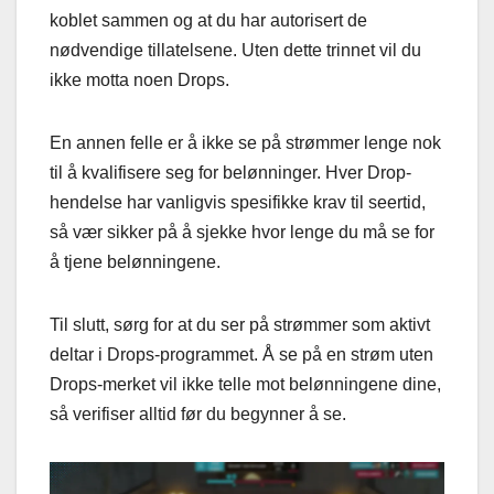
koblet sammen og at du har autorisert de
nødvendige tillatelsene. Uten dette trinnet vil du
ikke motta noen Drops.
En annen felle er å ikke se på strømmer lenge nok
til å kvalifisere seg for belønninger. Hver Drop-
hendelse har vanligvis spesifikke krav til seertid,
så vær sikker på å sjekke hvor lenge du må se for
å tjene belønningene.
Til slutt, sørg for at du ser på strømmer som aktivt
deltar i Drops-programmet. Å se på en strøm uten
Drops-merket vil ikke telle mot belønningene dine,
så verifiser alltid før du begynner å se.