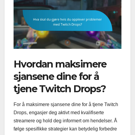
Hvordan maksimere
sjansene dine for å
tjene Twitch Drops?
For å maksimere sjansene dine for å tjene Twitch
Drops, engasjer deg aktivt med kvalifiserte
streamere og hold deg informert om hendelser. Å
følge spesifikke strategier kan betydelig forbedre