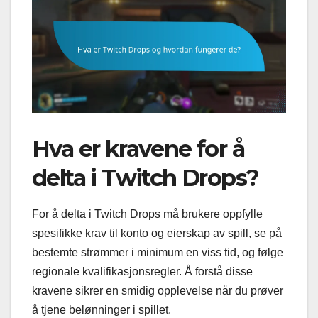
Hva er kravene for å
delta i Twitch Drops?
For å delta i Twitch Drops må brukere oppfylle
spesifikke krav til konto og eierskap av spill, se på
bestemte strømmer i minimum en viss tid, og følge
regionale kvalifikasjonsregler. Å forstå disse
kravene sikrer en smidig opplevelse når du prøver
å tjene belønninger i spillet.