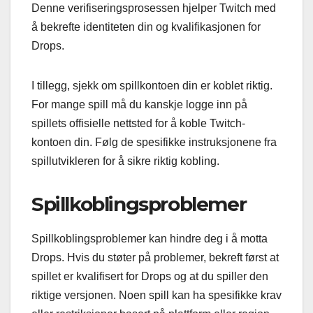
Denne verifiseringsprosessen hjelper Twitch med
å bekrefte identiteten din og kvalifikasjonen for
Drops.
I tillegg, sjekk om spillkontoen din er koblet riktig.
For mange spill må du kanskje logge inn på
spillets offisielle nettsted for å koble Twitch-
kontoen din. Følg de spesifikke instruksjonene fra
spillutvikleren for å sikre riktig kobling.
Spillkoblingsproblemer
Spillkoblingsproblemer kan hindre deg i å motta
Drops. Hvis du støter på problemer, bekreft først at
spillet er kvalifisert for Drops og at du spiller den
riktige versjonen. Noen spill kan ha spesifikke krav