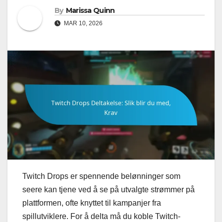
By
Marissa Quinn
MAR 10, 2026
Twitch Drops er spennende belønninger som
seere kan tjene ved å se på utvalgte strømmer på
plattformen, ofte knyttet til kampanjer fra
spillutviklere. For å delta må du koble Twitch-