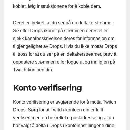
koblet, følg instruksjonene for å koble dem.
Deretter, bekreft at du ser på en deltakerstreamer.
Se etter Drops-ikonet på strømmen deres eller
sjekk kanalbeskrivelsen deres for informasjon om
tilgjengelighet av Drops. Hvis du ikke mottar Drops
til tross for at du ser på en deltakerstreamer, prøv å
oppdatere strømmen eller logge ut og inn igjen på
Twitch-kontoen din.
Konto verifisering
Konto verifisering er avgjørende for å motta Twitch
Drops. Sørg for at Twitch-kontoen din er fullt
verifisert med en bekreftet e-postadresse og at du
har valgt å delta i Drops i kontoinnstillingene dine.