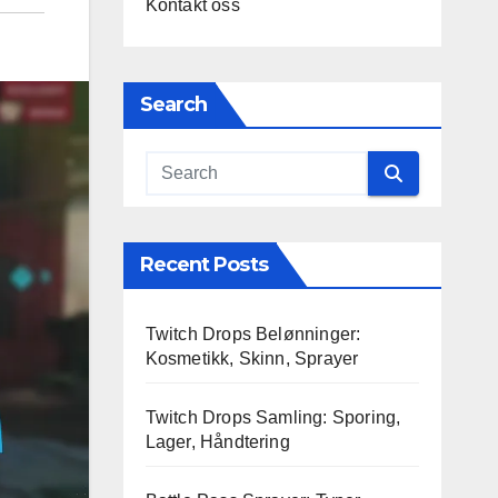
Kontakt oss
Search
Recent Posts
Twitch Drops Belønninger:
Kosmetikk, Skinn, Sprayer
Twitch Drops Samling: Sporing,
Lager, Håndtering