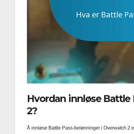
Hvordan innløse Battle
2?
Å innløse Battle Pass-belønninger i Overwatch 2 inne