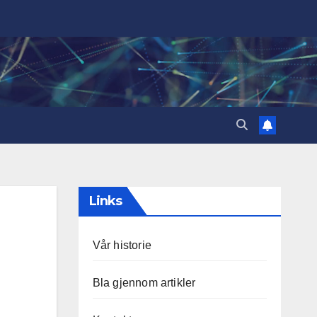
Links
Vår historie
Bla gjennom artikler