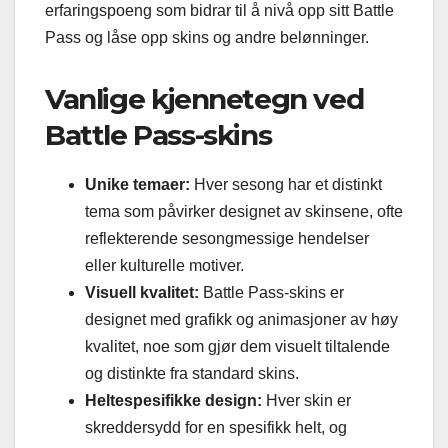
erfaringspoeng som bidrar til å nivå opp sitt Battle
Pass og låse opp skins og andre belønninger.
Vanlige kjennetegn ved
Battle Pass-skins
Unike temaer:
Hver sesong har et distinkt
tema som påvirker designet av skinsene, ofte
reflekterende sesongmessige hendelser
eller kulturelle motiver.
Visuell kvalitet:
Battle Pass-skins er
designet med grafikk og animasjoner av høy
kvalitet, noe som gjør dem visuelt tiltalende
og distinkte fra standard skins.
Heltespesifikke design:
Hver skin er
skreddersydd for en spesifikk helt, og