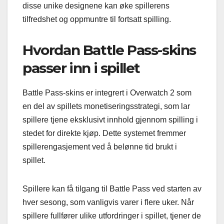
disse unike designene kan øke spillerens
tilfredshet og oppmuntre til fortsatt spilling.
Hvordan Battle Pass-skins
passer inn i spillet
Battle Pass-skins er integrert i Overwatch 2 som
en del av spillets monetiseringsstrategi, som lar
spillere tjene eksklusivt innhold gjennom spilling i
stedet for direkte kjøp. Dette systemet fremmer
spillerengasjement ved å belønne tid brukt i
spillet.
Spillere kan få tilgang til Battle Pass ved starten av
hver sesong, som vanligvis varer i flere uker. Når
spillere fullfører ulike utfordringer i spillet, tjener de