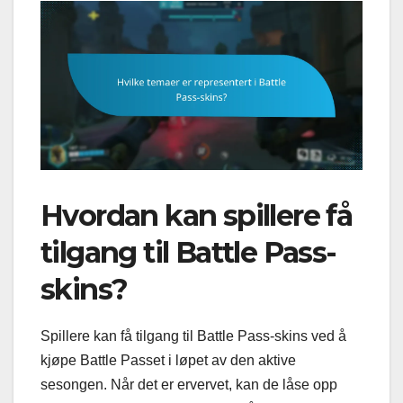
Hvordan kan spillere få
tilgang til Battle Pass-
skins?
Spillere kan få tilgang til Battle Pass-skins ved å
kjøpe Battle Passet i løpet av den aktive
sesongen. Når det er ervervet, kan de låse opp