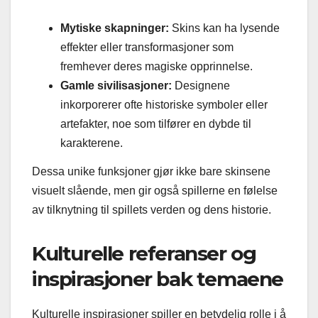
Mytiske skapninger:
Skins kan ha lysende
effekter eller transformasjoner som
fremhever deres magiske opprinnelse.
Gamle sivilisasjoner:
Designene
inkorporerer ofte historiske symboler eller
artefakter, noe som tilfører en dybde til
karakterene.
Dessa unike funksjoner gjør ikke bare skinsene
visuelt slående, men gir også spillerne en følelse
av tilknytning til spillets verden og dens historie.
Kulturelle referanser og
inspirasjoner bak temaene
Kulturelle inspirasjoner spiller en betydelig rolle i å