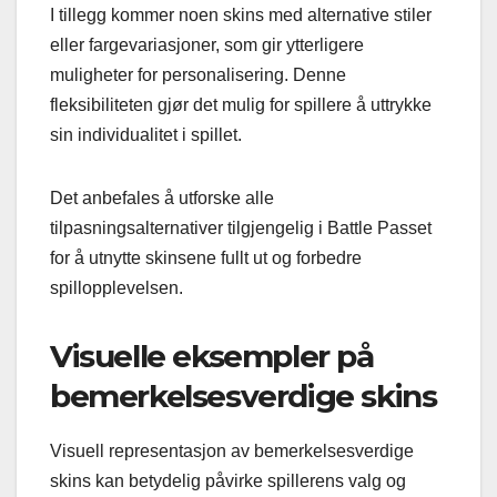
I tillegg kommer noen skins med alternative stiler
eller fargevariasjoner, som gir ytterligere
muligheter for personalisering. Denne
fleksibiliteten gjør det mulig for spillere å uttrykke
sin individualitet i spillet.
Det anbefales å utforske alle
tilpasningsalternativer tilgjengelig i Battle Passet
for å utnytte skinsene fullt ut og forbedre
spillopplevelsen.
Visuelle eksempler på
bemerkelsesverdige skins
Visuell representasjon av bemerkelsesverdige
skins kan betydelig påvirke spillerens valg og