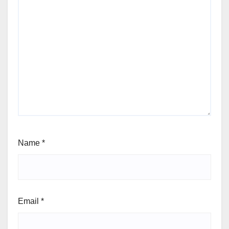
Name
*
Email
*