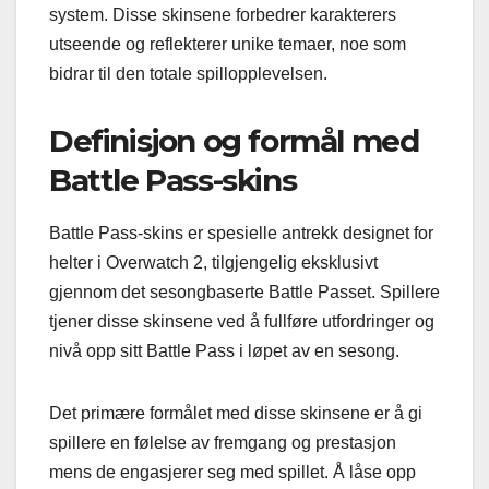
system. Disse skinsene forbedrer karakterers
utseende og reflekterer unike temaer, noe som
bidrar til den totale spillopplevelsen.
Definisjon og formål med
Battle Pass-skins
Battle Pass-skins er spesielle antrekk designet for
helter i Overwatch 2, tilgjengelig eksklusivt
gjennom det sesongbaserte Battle Passet. Spillere
tjener disse skinsene ved å fullføre utfordringer og
nivå opp sitt Battle Pass i løpet av en sesong.
Det primære formålet med disse skinsene er å gi
spillere en følelse av fremgang og prestasjon
mens de engasjerer seg med spillet. Å låse opp