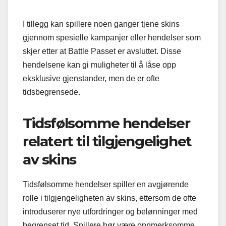
I tillegg kan spillere noen ganger tjene skins
gjennom spesielle kampanjer eller hendelser som
skjer etter at Battle Passet er avsluttet. Disse
hendelsene kan gi muligheter til å låse opp
eksklusive gjenstander, men de er ofte
tidsbegrensede.
Tidsfølsomme hendelser
relatert til tilgjengelighet
av skins
Tidsfølsomme hendelser spiller en avgjørende
rolle i tilgjengeligheten av skins, ettersom de ofte
introduserer nye utfordringer og belønninger med
begrenset tid. Spillere bør være oppmerksomme