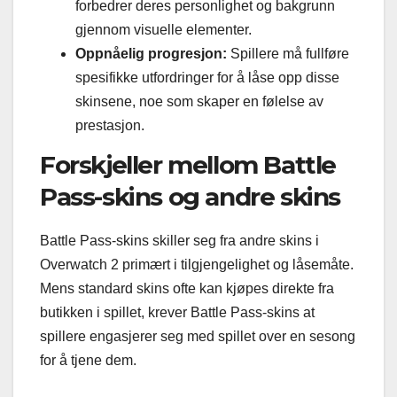
forbedrer deres personlighet og bakgrunn
gjennom visuelle elementer.
Oppnåelig progresjon:
Spillere må fullføre
spesifikke utfordringer for å låse opp disse
skinsene, noe som skaper en følelse av
prestasjon.
Forskjeller mellom Battle
Pass-skins og andre skins
Battle Pass-skins skiller seg fra andre skins i
Overwatch 2 primært i tilgjengelighet og låsemåte.
Mens standard skins ofte kan kjøpes direkte fra
butikken i spillet, krever Battle Pass-skins at
spillere engasjerer seg med spillet over en sesong
for å tjene dem.