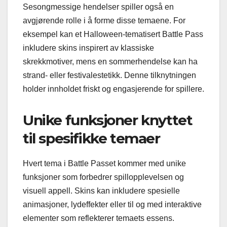
Sesongmessige hendelser spiller også en
avgjørende rolle i å forme disse temaene. For
eksempel kan et Halloween-tematisert Battle Pass
inkludere skins inspirert av klassiske
skrekkmotiver, mens en sommerhendelse kan ha
strand- eller festivalestetikk. Denne tilknytningen
holder innholdet friskt og engasjerende for spillere.
Unike funksjoner knyttet
til spesifikke temaer
Hvert tema i Battle Passet kommer med unike
funksjoner som forbedrer spillopplevelsen og
visuell appell. Skins kan inkludere spesielle
animasjoner, lydeffekter eller til og med interaktive
elementer som reflekterer temaets essens.