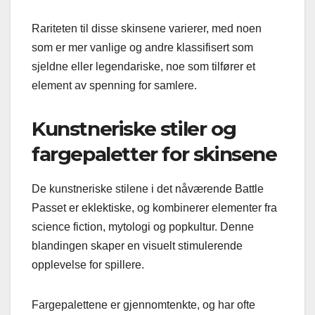
Rariteten til disse skinsene varierer, med noen
som er mer vanlige og andre klassifisert som
sjeldne eller legendariske, noe som tilfører et
element av spenning for samlere.
Kunstneriske stiler og
fargepaletter for skinsene
De kunstneriske stilene i det nåværende Battle
Passet er eklektiske, og kombinerer elementer fra
science fiction, mytologi og popkultur. Denne
blandingen skaper en visuelt stimulerende
opplevelse for spillere.
Fargepalettene er gjennomtenkte, og har ofte