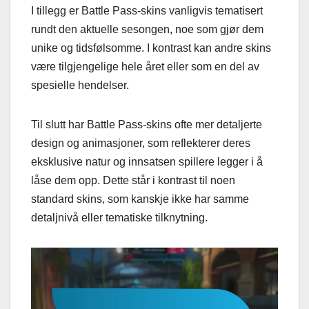
I tillegg er Battle Pass-skins vanligvis tematisert
rundt den aktuelle sesongen, noe som gjør dem
unike og tidsfølsomme. I kontrast kan andre skins
være tilgjengelige hele året eller som en del av
spesielle hendelser.
Til slutt har Battle Pass-skins ofte mer detaljerte
design og animasjoner, som reflekterer deres
eksklusive natur og innsatsen spillere legger i å
låse dem opp. Dette står i kontrast til noen
standard skins, som kanskje ikke har samme
detaljnivå eller tematiske tilknytning.