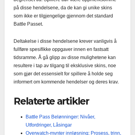
på disse hendelsene, da de kan gi unike skins
som ikke er tilgjengelige gjennom det standard
Battle Passet.
Deltakelse i disse hendelsene krever vanligvis å
fullføre spesifikke oppgaver innen en fastsatt
tidsramme. Å gå glipp av disse mulighetene kan
resultere i tap av tilgang til eksklusive skins, noe
som gjør det essensielt for spillere å holde seg
informert om kommende hendelser og deres krav.
Relaterte artikler
Battle Pass Belønninger: Nivåer,
Utfordringer, Låsingar
Overwatch-mynter innløsning: Prosess, trinn,