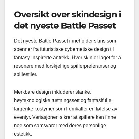
Oversikt over skindesign i
det nyeste Battle Passet
Det nyeste Battle Passet inneholder skins som
spenner fra futuristiske cybernetiske design til
fantasy-inspirerte antrekk. Hver skin er laget for å
resonere med forskjellige spillerpreferanser og
spillestiler.
Merkbare design inkluderer slanke,
høyteknologiske rustningssett og fantasifulle,
fargerike kostymer som fremkaller en følelse av
eventyr. Variasjonen sikrer at spillere kan finne
noe som samsvarer med deres personlige
estetikk.