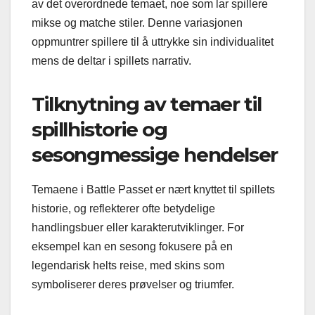
av det overordnede temaet, noe som lar spillere
mikse og matche stiler. Denne variasjonen
oppmuntrer spillere til å uttrykke sin individualitet
mens de deltar i spillets narrativ.
Tilknytning av temaer til
spillhistorie og
sesongmessige hendelser
Temaene i Battle Passet er nært knyttet til spillets
historie, og reflekterer ofte betydelige
handlingsbuer eller karakterutviklinger. For
eksempel kan en sesong fokusere på en
legendarisk helts reise, med skins som
symboliserer deres prøvelser og triumfer.