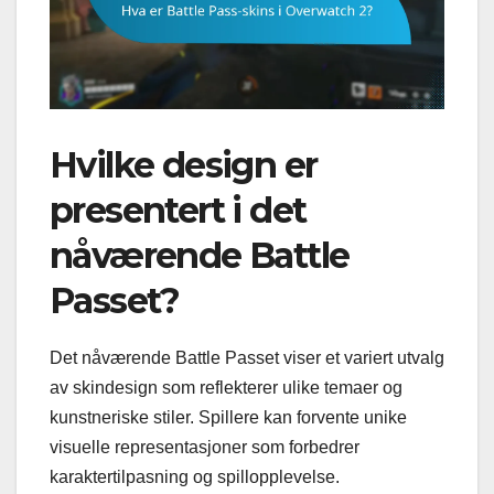
Hvilke design er
presentert i det
nåværende Battle
Passet?
Det nåværende Battle Passet viser et variert utvalg
av skindesign som reflekterer ulike temaer og
kunstneriske stiler. Spillere kan forvente unike
visuelle representasjoner som forbedrer
karaktertilpasning og spillopplevelse.