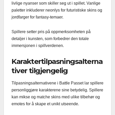
livlige nyanser som skiller seg ut i spillet. Vanlige
paletter inkluderer neonlys for futuristiske skins og
jordfarger for fantasy-temaer.
Spillere setter pris på oppmerksomheten på
detaljer i kunsten, som forbedrer den totale
immersjonen i spillverdenen.
Karaktertilpasningsalterna
tiver tilgjengelig
Tilpasningsalternativene i Battle Passet lar spillere
personliggjøre karakterene sine betydelig. Spillere
kan mikse og matche skins med ulike tilbehør og
emotes for å skape et unikt utseende.