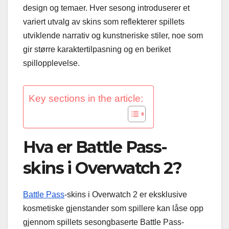
design og temaer. Hver sesong introduserer et
variert utvalg av skins som reflekterer spillets
utviklende narrativ og kunstneriske stiler, noe som
gir større karaktertilpasning og en beriket
spillopplevelse.
Key sections in the article:
Hva er Battle Pass-
skins i Overwatch 2?
Battle Pass
-skins i Overwatch 2 er eksklusive
kosmetiske gjenstander som spillere kan låse opp
gjennom spillets sesongbaserte Battle Pass-