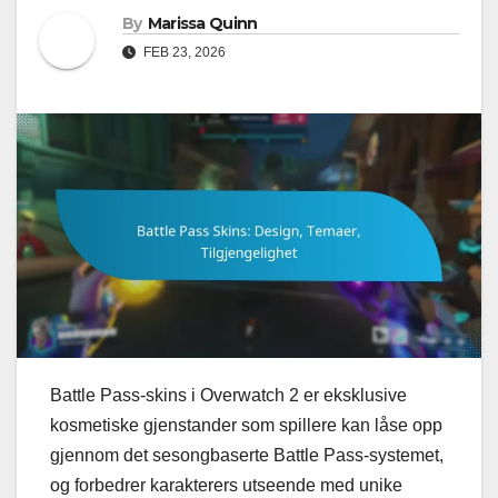
By
Marissa Quinn
FEB 23, 2026
Battle Pass-skins i Overwatch 2 er eksklusive
kosmetiske gjenstander som spillere kan låse opp
gjennom det sesongbaserte Battle Pass-systemet,
og forbedrer karakterers utseende med unike