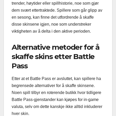
trender, høytider eller spillhistorie, noe som gjør
dem svært ettertraktede. Spillere som går glipp av
en sesong, kan finne det utfordrende å skaffe
disse skinsene igjen, noe som understreker
viktigheten av å delta i den aktive perioden.
Alternative metoder for å
skaffe skins etter Battle
Pass
Etter at et Battle Pass er avsluttet, kan spillere ha
begrensede alternativer for å skaffe skinsene.
Noen spill tilbyr en roterende butikk hvor tidligere
Battle Pass-gjenstander kan kjøpes for in-game
valuta, selv om dette kanskje ikke alltid inkluderer
hver skin.