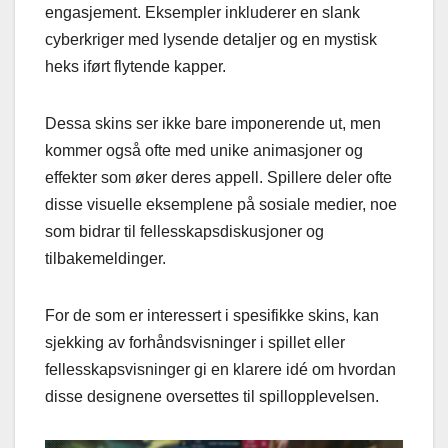
engasjement. Eksempler inkluderer en slank
cyberkriger med lysende detaljer og en mystisk
heks iført flytende kapper.
Dessa skins ser ikke bare imponerende ut, men
kommer også ofte med unike animasjoner og
effekter som øker deres appell. Spillere deler ofte
disse visuelle eksemplene på sosiale medier, noe
som bidrar til fellesskapsdiskusjoner og
tilbakemeldinger.
For de som er interessert i spesifikke skins, kan
sjekking av forhåndsvisninger i spillet eller
fellesskapsvisninger gi en klarere idé om hvordan
disse designene oversettes til spillopplevelsen.