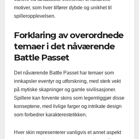
motiver, som hver tilfører dybde og unikhet til
spilleropplevelsen.
Forklaring av overordnede
temaer i det nåværende
Battle Passet
Det nåværende Battle Passet har temaer som
innkapsler eventyr og utforskning, med sterk vekt
på mytiske skapninger og gamle sivilisasjoner.
Spillere kan forvente skins som legemliggjør disse
konseptene, med livlige farger og intrikate design
som forbedrer karakterestetikken.
Hver skin representerer vanligvis et annet aspekt