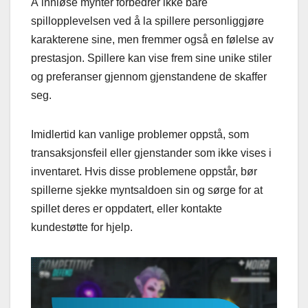
Å innløse mynter forbedrer ikke bare
spillopplevelsen ved å la spillere personliggjøre
karakterene sine, men fremmer også en følelse av
prestasjon. Spillere kan vise frem sine unike stiler
og preferanser gjennom gjenstandene de skaffer
seg.
Imidlertid kan vanlige problemer oppstå, som
transaksjonsfeil eller gjenstander som ikke vises i
inventaret. Hvis disse problemene oppstår, bør
spillerne sjekke myntsaldoen sin og sørge for at
spillet deres er oppdatert, eller kontakte
kundestøtte for hjelp.