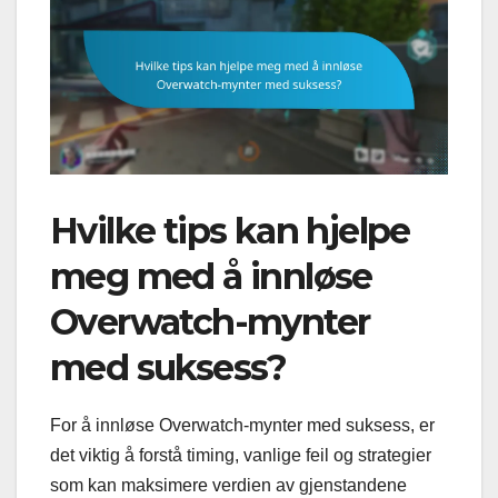
Hvilke tips kan hjelpe
meg med å innløse
Overwatch-mynter
med suksess?
For å innløse Overwatch-mynter med suksess, er
det viktig å forstå timing, vanlige feil og strategier
som kan maksimere verdien av gjenstandene