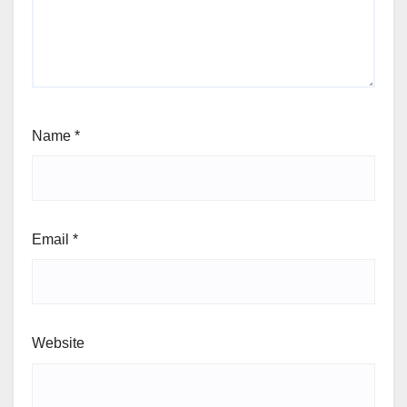
Name
*
Email
*
Website