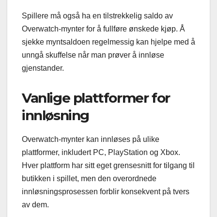
Spillere må også ha en tilstrekkelig saldo av
Overwatch-mynter for å fullføre ønskede kjøp. Å
sjekke myntsaldoen regelmessig kan hjelpe med å
unngå skuffelse når man prøver å innløse
gjenstander.
Vanlige plattformer for
innløsning
Overwatch-mynter kan innløses på ulike
plattformer, inkludert PC, PlayStation og Xbox.
Hver plattform har sitt eget grensesnitt for tilgang til
butikken i spillet, men den overordnede
innløsningsprosessen forblir konsekvent på tvers
av dem.