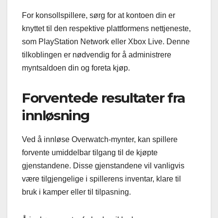
For konsollspillere, sørg for at kontoen din er
knyttet til den respektive plattformens nettjeneste,
som PlayStation Network eller Xbox Live. Denne
tilkoblingen er nødvendig for å administrere
myntsaldoen din og foreta kjøp.
Forventede resultater fra
innløsning
Ved å innløse Overwatch-mynter, kan spillere
forvente umiddelbar tilgang til de kjøpte
gjenstandene. Disse gjenstandene vil vanligvis
være tilgjengelige i spillerens inventar, klare til
bruk i kamper eller til tilpasning.