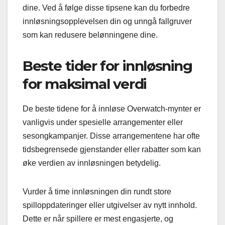
dine. Ved å følge disse tipsene kan du forbedre
innløsningsopplevelsen din og unngå fallgruver
som kan redusere belønningene dine.
Beste tider for innløsning
for maksimal verdi
De beste tidene for å innløse Overwatch-mynter er
vanligvis under spesielle arrangementer eller
sesongkampanjer. Disse arrangementene har ofte
tidsbegrensede gjenstander eller rabatter som kan
øke verdien av innløsningen betydelig.
Vurder å time innløsningen din rundt store
spilloppdateringer eller utgivelser av nytt innhold.
Dette er når spillere er mest engasjerte, og