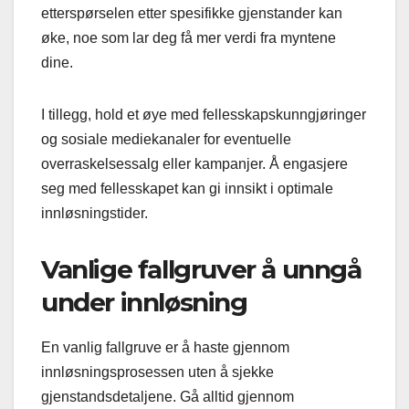
etterspørselen etter spesifikke gjenstander kan
øke, noe som lar deg få mer verdi fra myntene
dine.
I tillegg, hold et øye med fellesskapskunngjøringer
og sosiale mediekanaler for eventuelle
overraskelsessalg eller kampanjer. Å engasjere
seg med fellesskapet kan gi innsikt i optimale
innløsningstider.
Vanlige fallgruver å unngå
under innløsning
En vanlig fallgruve er å haste gjennom
innløsningsprosessen uten å sjekke
gjenstandsdetaljene. Gå alltid gjennom