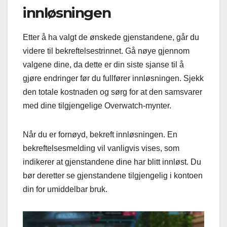
innløsningen
Etter å ha valgt de ønskede gjenstandene, går du
videre til bekreftelsestrinnet. Gå nøye gjennom
valgene dine, da dette er din siste sjanse til å
gjøre endringer før du fullfører innløsningen. Sjekk
den totale kostnaden og sørg for at den samsvarer
med dine tilgjengelige Overwatch-mynter.
Når du er fornøyd, bekreft innløsningen. En
bekreftelsesmelding vil vanligvis vises, som
indikerer at gjenstandene dine har blitt innløst. Du
bør deretter se gjenstandene tilgjengelig i kontoen
din for umiddelbar bruk.