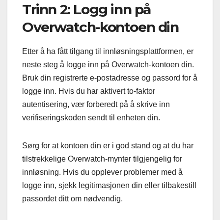
Trinn 2: Logg inn på
Overwatch-kontoen din
Etter å ha fått tilgang til innløsningsplattformen, er
neste steg å logge inn på Overwatch-kontoen din.
Bruk din registrerte e-postadresse og passord for å
logge inn. Hvis du har aktivert to-faktor
autentisering, vær forberedt på å skrive inn
verifiseringskoden sendt til enheten din.
Sørg for at kontoen din er i god stand og at du har
tilstrekkelige Overwatch-mynter tilgjengelig for
innløsning. Hvis du opplever problemer med å
logge inn, sjekk legitimasjonen din eller tilbakestill
passordet ditt om nødvendig.