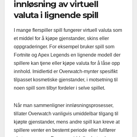
innløsning av virtuell
valuta i lignende spill
I mange flerspiller spill fungerer virtuell valuta som
et middel for å kjøpe gjenstander, skins eller
oppgraderinger. For eksempel bruker spill som
Fortnite og Apex Legends en lignende modell der
spillere kan tjene eller kjøpe valuta for å låse opp
innhold. Imidlertid er Overwatch-mynter spesifikt
tilpasset kosmetiske gjenstander, i motsetning til
noen spill som tilbyr fordeler i selve spillet.
Når man sammenligner innløsningsprosesser,
tillater Overwatch vanligvis umiddelbar tilgang til
kjøpte gjenstander, mens andre spill kan kreve at
spillere venter en bestemt periode eller fullfører