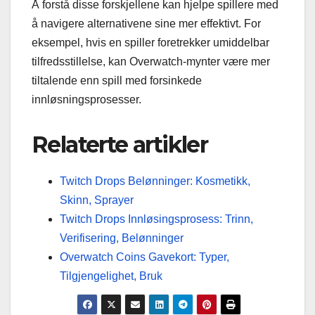
Å forstå disse forskjellene kan hjelpe spillere med
å navigere alternativene sine mer effektivt. For
eksempel, hvis en spiller foretrekker umiddelbar
tilfredsstillelse, kan Overwatch-mynter være mer
tiltalende enn spill med forsinkede
innløsningsprosesser.
Relaterte artikler
Twitch Drops Belønninger: Kosmetikk,
Skinn, Sprayer
Twitch Drops Innløsingsprosess: Trinn,
Verifisering, Belønninger
Overwatch Coins Gavekort: Typer,
Tilgjengelighet, Bruk