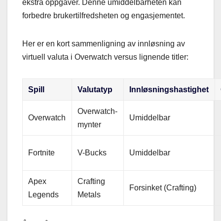
ekstra oppgaver. Denne umiddelbarheten kan
forbedre brukertilfredsheten og engasjementet.
Her er en kort sammenligning av innløsning av
virtuell valuta i Overwatch versus lignende titler:
Spill
Valutatyp
Innløsningshastighet
Overwatch-
Overwatch
Umiddelbar
mynter
Fortnite
V-Bucks
Umiddelbar
Apex
Crafting
Forsinket (Crafting)
Legends
Metals