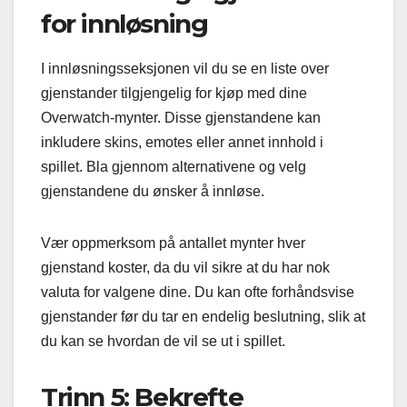
for innløsning
I innløsningsseksjonen vil du se en liste over
gjenstander tilgjengelig for kjøp med dine
Overwatch-mynter. Disse gjenstandene kan
inkludere skins, emotes eller annet innhold i
spillet. Bla gjennom alternativene og velg
gjenstandene du ønsker å innløse.
Vær oppmerksom på antallet mynter hver
gjenstand koster, da du vil sikre at du har nok
valuta for valgene dine. Du kan ofte forhåndsvise
gjenstander før du tar en endelig beslutning, slik at
du kan se hvordan de vil se ut i spillet.
Trinn 5: Bekrefte