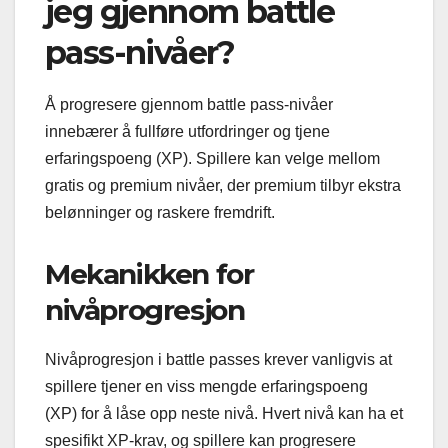
jeg gjennom battle
pass-nivåer?
Å progresere gjennom battle pass-nivåer
innebærer å fullføre utfordringer og tjene
erfaringspoeng (XP). Spillere kan velge mellom
gratis og premium nivåer, der premium tilbyr ekstra
belønninger og raskere fremdrift.
Mekanikken for
nivåprogresjon
Nivåprogresjon i battle passes krever vanligvis at
spillere tjener en viss mengde erfaringspoeng
(XP) for å låse opp neste nivå. Hvert nivå kan ha et
spesifikt XP-krav, og spillere kan progresere