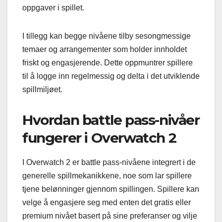
oppgaver i spillet.
I tillegg kan begge nivåene tilby sesongmessige
temaer og arrangementer som holder innholdet
friskt og engasjerende. Dette oppmuntrer spillere
til å logge inn regelmessig og delta i det utviklende
spillmiljøet.
Hvordan battle pass-nivåer
fungerer i Overwatch 2
I Overwatch 2 er battle pass-nivåene integrert i de
generelle spillmekanikkene, noe som lar spillere
tjene belønninger gjennom spillingen. Spillere kan
velge å engasjere seg med enten det gratis eller
premium nivået basert på sine preferanser og vilje