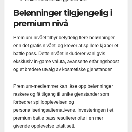
Belønninger tilgjengelig i
premium nivå
Premium-nivået tilbyr betydelig flere belønninger
enn det gratis nivået, og krever at spillere kjøper et
battle pass. Dette nivået inkluderer vanligvis
eksklusiv in-game valuta, avanserte erfaringsboost
og et bredere utvalg av kosmetiske gjenstander.
Premium-medlemmer kan låse opp belønninger
raskere og få tilgang til unike gjenstander som
forbedrer spillopplevelsen og
personaliseringsalternativene. Investeringen i et
premium battle pass resulterer ofte i en mer
givende opplevelse totalt sett.