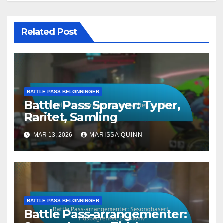
Related Post
BATTLE PASS BELØNNINGER
Battle Pass Sprayer: Typer,
Raritet, Samling
MAR 13, 2026
MARISSA QUINN
BATTLE PASS BELØNNINGER
Battle Pass-arrangementer: