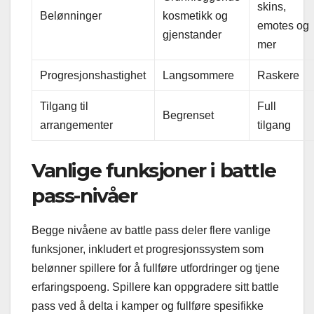
skins,
Belønninger
kosmetikk og
emotes og
gjenstander
mer
Progresjonshastighet
Langsommere
Raskere
Tilgang til
Full
Begrenset
arrangementer
tilgang
Vanlige funksjoner i battle
pass-nivåer
Begge nivåene av battle pass deler flere vanlige
funksjoner, inkludert et progresjonssystem som
belønner spillere for å fullføre utfordringer og tjene
erfaringspoeng. Spillere kan oppgradere sitt battle
pass ved å delta i kamper og fullføre spesifikke