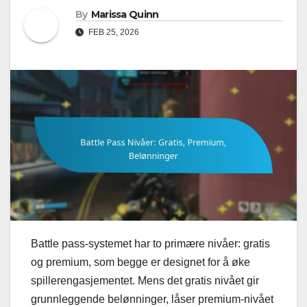
By
Marissa Quinn
FEB 25, 2026
Battle pass-systemet har to primære nivåer: gratis
og premium, som begge er designet for å øke
spillerengasjementet. Mens det gratis nivået gir
grunnleggende belønninger, låser premium-nivået