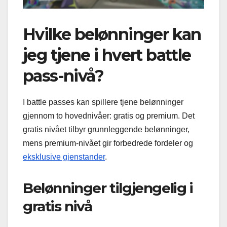
Hvilke belønninger kan
jeg tjene i hvert battle
pass-nivå?
I battle passes kan spillere tjene belønninger
gjennom to hovednivåer: gratis og premium. Det
gratis nivået tilbyr grunnleggende belønninger,
mens premium-nivået gir forbedrede fordeler og
eksklusive gjenstander
.
Belønninger tilgjengelig i
gratis nivå