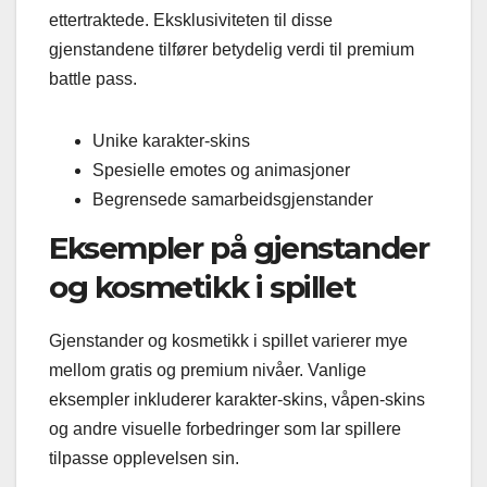
ettertraktede. Eksklusiviteten til disse
gjenstandene tilfører betydelig verdi til premium
battle pass.
Unike karakter-skins
Spesielle emotes og animasjoner
Begrensede samarbeidsgjenstander
Eksempler på gjenstander
og kosmetikk i spillet
Gjenstander og kosmetikk i spillet varierer mye
mellom gratis og premium nivåer. Vanlige
eksempler inkluderer karakter-skins, våpen-skins
og andre visuelle forbedringer som lar spillere
tilpasse opplevelsen sin.