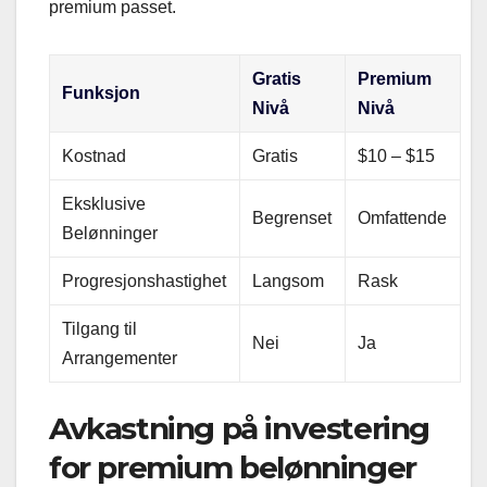
premium passet.
Gratis
Premium
Funksjon
Nivå
Nivå
Kostnad
Gratis
$10 – $15
Eksklusive
Begrenset
Omfattende
Belønninger
Progresjonshastighet
Langsom
Rask
Tilgang til
Nei
Ja
Arrangementer
Avkastning på investering
for premium belønninger