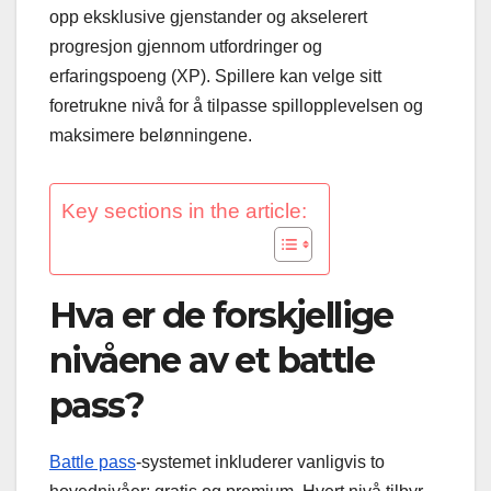
opp eksklusive gjenstander og akselerert
progresjon gjennom utfordringer og
erfaringspoeng (XP). Spillere kan velge sitt
foretrukne nivå for å tilpasse spillopplevelsen og
maksimere belønningene.
Key sections in the article:
Hva er de forskjellige
nivåene av et battle
pass?
Battle pass
-systemet inkluderer vanligvis to