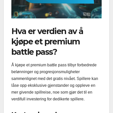
Hva er verdien av å
kjøpe et premium
battle pass?
Å kjøpe et premium battle pass tilbyr forbedrede
belønninger og progresjonsmuligheter
sammenlignet med det gratis nivået. Spillere kan
låse opp eksklusive gjenstander og oppleve en
mer givende spillreise, noe som gjør det til en
verdifull investering for dedikerte spillere.