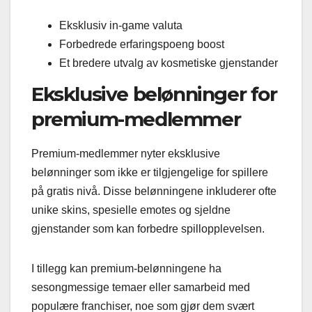
Eksklusiv in-game valuta
Forbedrede erfaringspoeng boost
Et bredere utvalg av kosmetiske gjenstander
Eksklusive belønninger for
premium-medlemmer
Premium-medlemmer nyter eksklusive
belønninger som ikke er tilgjengelige for spillere
på gratis nivå. Disse belønningene inkluderer ofte
unike skins, spesielle emotes og sjeldne
gjenstander som kan forbedre spillopplevelsen.
I tillegg kan premium-belønningene ha
sesongmessige temaer eller samarbeid med
populære franchiser, noe som gjør dem svært