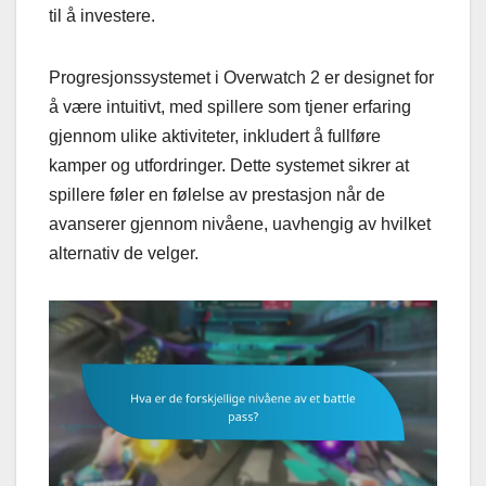
til å investere.
Progresjonssystemet i Overwatch 2 er designet for
å være intuitivt, med spillere som tjener erfaring
gjennom ulike aktiviteter, inkludert å fullføre
kamper og utfordringer. Dette systemet sikrer at
spillere føler en følelse av prestasjon når de
avanserer gjennom nivåene, uavhengig av hvilket
alternativ de velger.