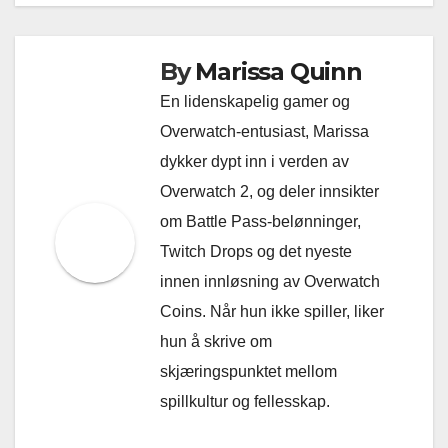
By
Marissa Quinn
En lidenskapelig gamer og
Overwatch-entusiast, Marissa
dykker dypt inn i verden av
Overwatch 2, og deler innsikter
om Battle Pass-belønninger,
Twitch Drops og det nyeste
innen innløsning av Overwatch
Coins. Når hun ikke spiller, liker
hun å skrive om
skjæringspunktet mellom
spillkultur og fellesskap.