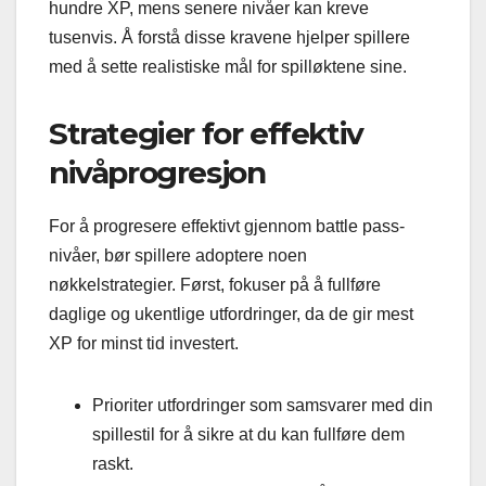
hundre XP, mens senere nivåer kan kreve
tusenvis. Å forstå disse kravene hjelper spillere
med å sette realistiske mål for spilløktene sine.
Strategier for effektiv
nivåprogresjon
For å progresere effektivt gjennom battle pass-
nivåer, bør spillere adoptere noen
nøkkelstrategier. Først, fokuser på å fullføre
daglige og ukentlige utfordringer, da de gir mest
XP for minst tid investert.
Prioriter utfordringer som samsvarer med din
spillestil for å sikre at du kan fullføre dem
raskt.