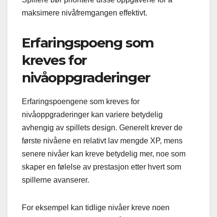
maksimere nivåfremgangen effektivt.
Erfaringspoeng som
kreves for
nivåoppgraderinger
Erfaringspoengene som kreves for
nivåoppgraderinger kan variere betydelig
avhengig av spillets design. Generelt krever de
første nivåene en relativt lav mengde XP, mens
senere nivåer kan kreve betydelig mer, noe som
skaper en følelse av prestasjon etter hvert som
spillerne avanserer.
For eksempel kan tidlige nivåer kreve noen