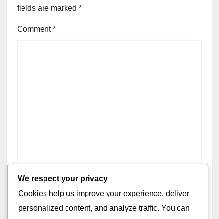
fields are marked
*
Comment
*
We respect your privacy
Cookies help us improve your experience, deliver
personalized content, and analyze traffic. You can