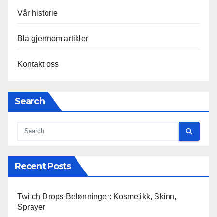
Vår historie
Bla gjennom artikler
Kontakt oss
Search
Recent Posts
Twitch Drops Belønninger: Kosmetikk, Skinn,
Sprayer