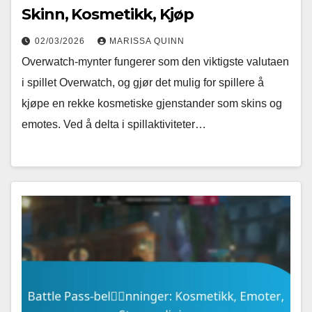
Skinn, Kosmetikk, Kjøp
02/03/2026
MARISSA QUINN
Overwatch-mynter fungerer som den viktigste valutaen
i spillet Overwatch, og gjør det mulig for spillere å
kjøpe en rekke kosmetiske gjenstander som skins og
emotes. Ved å delta i spillaktiviteter…