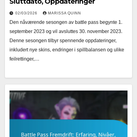
Sluttdato, Oppdateringer
02/03/2026
MARISSA QUINN
Den nåværende sesongen av battle pass begynte 1.
september 2023 og vil avsluttes 30. november 2023.
Denne sesongen tilbyr spennende oppdateringer,
inkludert nye skins, endringer i spillbalansen og ulike
feilrettinger,…