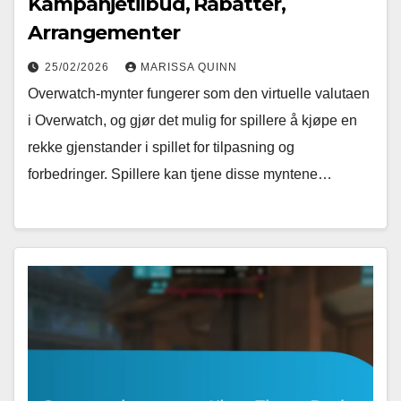
Kampanjetilbud, Rabatter,
Arrangementer
25/02/2026
MARISSA QUINN
Overwatch-mynter fungerer som den virtuelle valutaen
i Overwatch, og gjør det mulig for spillere å kjøpe en
rekke gjenstander i spillet for tilpasning og
forbedringer. Spillere kan tjene disse myntene…