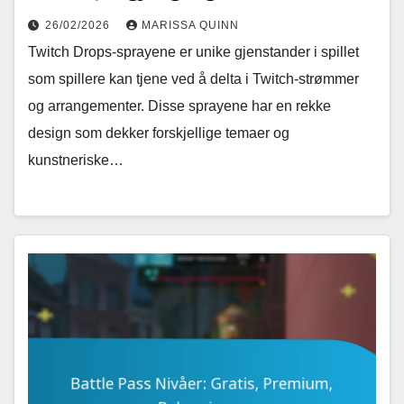
26/02/2026
MARISSA QUINN
Twitch Drops-sprayene er unike gjenstander i spillet
som spillere kan tjene ved å delta i Twitch-strømmer
og arrangementer. Disse sprayene har en rekke
design som dekker forskjellige temaer og
kunstneriske…