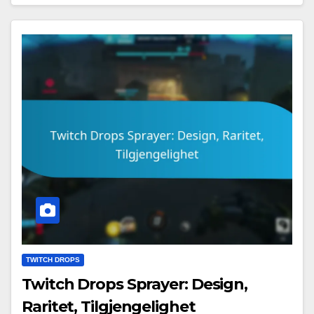
TWITCH DROPS
Twitch Drops Sprayer: Design,
Raritet, Tilgjengelighet