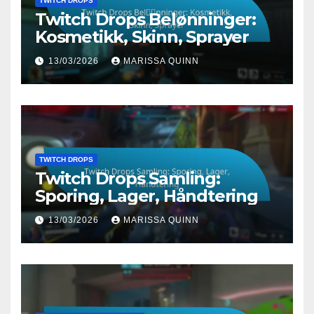
TWITCH DROPS
Twitch Drops Belønninger:
Kosmetikk, Skinn, Sprayer
13/03/2026
MARISSA QUINN
TWITCH DROPS
Twitch Drops Samling:
Sporing, Lager, Håndtering
13/03/2026
MARISSA QUINN