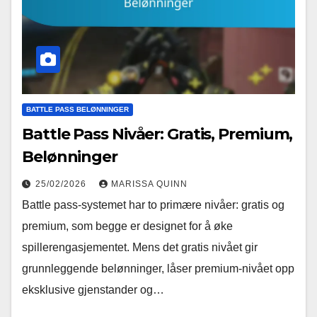
BATTLE PASS BELØNNINGER
Battle Pass Nivåer: Gratis, Premium,
Belønninger
25/02/2026
MARISSA QUINN
Battle pass-systemet har to primære nivåer: gratis og
premium, som begge er designet for å øke
spillerengasjementet. Mens det gratis nivået gir
grunnleggende belønninger, låser premium-nivået opp
eksklusive gjenstander og…