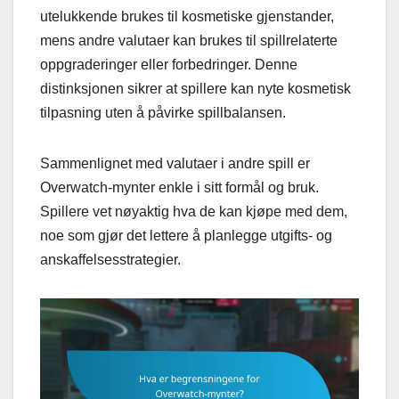
utelukkende brukes til kosmetiske gjenstander,
mens andre valutaer kan brukes til spillrelaterte
oppgraderinger eller forbedringer. Denne
distinksjonen sikrer at spillere kan nyte kosmetisk
tilpasning uten å påvirke spillbalansen.
Sammenlignet med valutaer i andre spill er
Overwatch-mynter enkle i sitt formål og bruk.
Spillere vet nøyaktig hva de kan kjøpe med dem,
noe som gjør det lettere å planlegge utgifts- og
anskaffelsesstrategier.