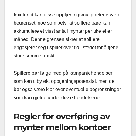
Imidlertid kan disse opptjeningsmulighetene være
begrenset, noe som betyr at spillere bare kan
akkumulere et visst antall mynter per uke eller
måned. Denne grensen sikrer at spillere
engasjerer seg i spillet over tid i stedet for å tjene
store summer raskt.
Spillere bør følge med på kampanjehendelser
som kan tilby økt opptjeningspotensial, men de
bør også være klar over eventuelle begrensninger
som kan gjelde under disse hendelsene.
Regler for overføring av
mynter mellom kontoer