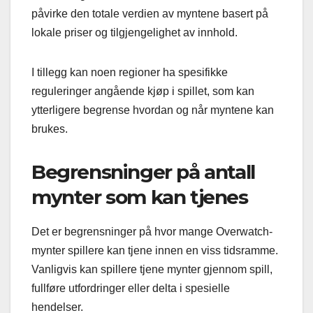
påvirke den totale verdien av myntene basert på
lokale priser og tilgjengelighet av innhold.
I tillegg kan noen regioner ha spesifikke
reguleringer angående kjøp i spillet, som kan
ytterligere begrense hvordan og når myntene kan
brukes.
Begrensninger på antall
mynter som kan tjenes
Det er begrensninger på hvor mange Overwatch-
mynter spillere kan tjene innen en viss tidsramme.
Vanligvis kan spillere tjene mynter gjennom spill,
fullføre utfordringer eller delta i spesielle
hendelser.