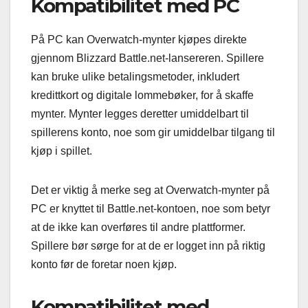
Kompatibilitet med PC
På PC kan Overwatch-mynter kjøpes direkte
gjennom Blizzard Battle.net-lansereren. Spillere
kan bruke ulike betalingsmetoder, inkludert
kredittkort og digitale lommebøker, for å skaffe
mynter. Mynter legges deretter umiddelbart til
spillerens konto, noe som gir umiddelbar tilgang til
kjøp i spillet.
Det er viktig å merke seg at Overwatch-mynter på
PC er knyttet til Battle.net-kontoen, noe som betyr
at de ikke kan overføres til andre plattformer.
Spillere bør sørge for at de er logget inn på riktig
konto før de foretar noen kjøp.
Kompatibilitet med