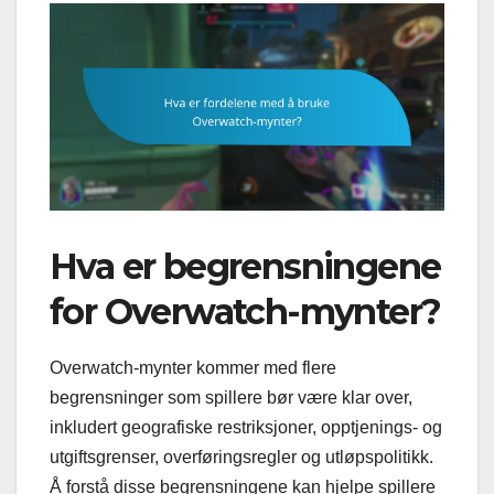
Hva er begrensningene
for Overwatch-mynter?
Overwatch-mynter kommer med flere
begrensninger som spillere bør være klar over,
inkludert geografiske restriksjoner, opptjenings- og
utgiftsgrenser, overføringsregler og utløpspolitikk.
Å forstå disse begrensningene kan hjelpe spillere