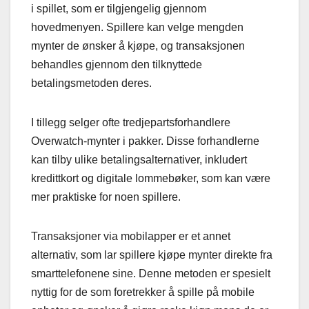
i spillet, som er tilgjengelig gjennom
hovedmenyen. Spillere kan velge mengden
mynter de ønsker å kjøpe, og transaksjonen
behandles gjennom den tilknyttede
betalingsmetoden deres.
I tillegg selger ofte tredjepartsforhandlere
Overwatch-mynter i pakker. Disse forhandlerne
kan tilby ulike betalingsalternativer, inkludert
kredittkort og digitale lommebøker, som kan være
mer praktiske for noen spillere.
Transaksjoner via mobilapper er et annet
alternativ, som lar spillere kjøpe mynter direkte fra
smarttelefonene sine. Denne metoden er spesielt
nyttig for de som foretrekker å spille på mobile