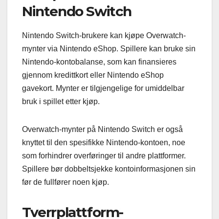
Nintendo Switch
Nintendo Switch-brukere kan kjøpe Overwatch-
mynter via Nintendo eShop. Spillere kan bruke sin
Nintendo-kontobalanse, som kan finansieres
gjennom kredittkort eller Nintendo eShop
gavekort. Mynter er tilgjengelige for umiddelbar
bruk i spillet etter kjøp.
Overwatch-mynter på Nintendo Switch er også
knyttet til den spesifikke Nintendo-kontoen, noe
som forhindrer overføringer til andre plattformer.
Spillere bør dobbeltsjekke kontoinformasjonen sin
før de fullfører noen kjøp.
Tverrplattform-