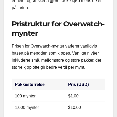
enheter og ønsker å gjøre raske kjøp mens de er
på farten.
Pristruktur for Overwatch-
mynter
Prisen for Overwatch-mynter varierer vanligvis
basert på mengden som kjøpes. Vanlige nivåer
inkluderer små, mellomstore og store pakker, der
større kjøp ofte gir bedre verdi per mynt.
Pakkestørrelse
Pris (USD)
100 mynter
$1.00
1,000 mynter
$10.00