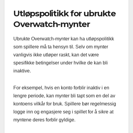
Utløpspolitikk for ubrukte
Overwatch-mynter
Ubrukte Overwatch-mynter kan ha utløpspolitikk
som spillere må ta hensyn til. Selv om mynter
vanligvis ikke utløper raskt, kan det være
spesifikke betingelser under hvilke de kan bli
inaktive.
For eksempel, hvis en konto forblir inaktiv i en
lengre periode, kan mynter bli tapt som en del av
kontoens vilkår for bruk. Spillere bør regelmessig
logge inn og engasjere seg i spillet for å sikre at
myntene deres forblir gyldige.