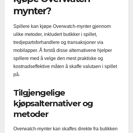
mynter?
Spillere kan kjøpe Overwatch-mynter gjennom
ulike metoder, inkludert butikker i spillet,
tredjepartsforhandlere og transaksjoner via
mobilapper. Å forstå disse alternativene hjelper
spillere med å velge den mest praktiske og
kostnadseffektive måten å skaffe valutaen i spillet
på.
Tilgjengelige
kjøpsalternativer og
metoder
Overwatch-mynter kan skaffes direkte fra butikken